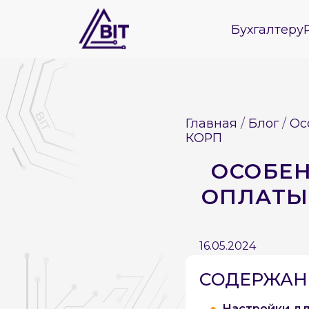
Бухгалтеру
Главная
Блог
Ос
КОРП
ОСОБЕН
ОПЛАТЫ 
16.05.2024
СОДЕРЖАНИ
Настройки дл