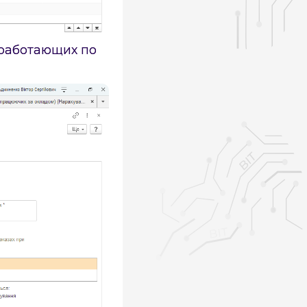
 работающих по