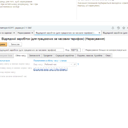
Отправить