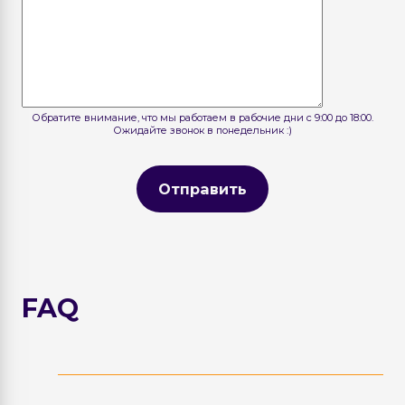
Обратите внимание, что мы работаем в рабочие дни с 9:00 до 18:00.
Ожидайте звонок в понедельник :)
Отправить
FAQ