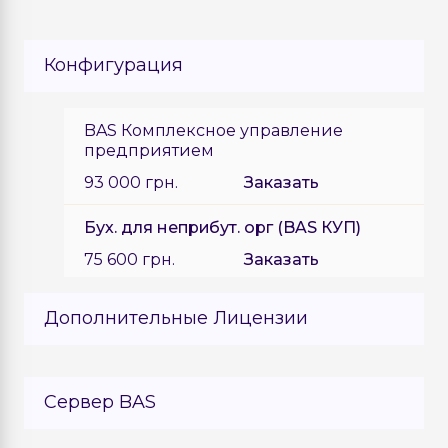
Конфигурация
BAS Комплексное управление
предприятием
93 000 грн.
Заказать
Бух. для неприбут. орг (BAS КУП)
75 600 грн.
Заказать
Дополнительные Лицензии
Дополнительное 1 рабочее место
Сервер BAS
6 000 грн.
Заказать