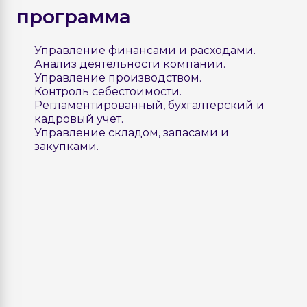
программа
Управление финансами и расходами.
Анализ деятельности компании.
Управление производством.
Контроль себестоимости.
Регламентированный, бухгалтерский и
кадровый учет.
Управление складом, запасами и
закупками.