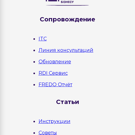
Сопровождение
ITC
Линия консультаций
Обновление
RDI Сервис
FREDO Отчёт
Статьи
Инструкции
Советы