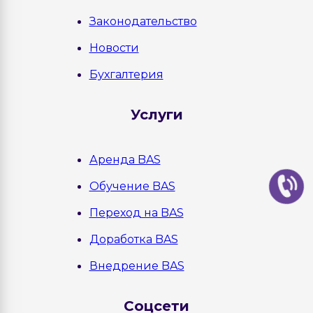
Законодательство
Новости
Бухгалтерия
Услуги
Аренда BAS
Обучение BAS
Переход на BAS
Доработка BAS
Внедрение BAS
Соцсети