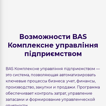
Возможности BAS
Комплексне управління
підприємством
BAS Комплексне управління підприємством —
это система, позволяющая автоматизировать
ключевые процессы бизнеса: учет, финансы,
производство, закупки и продажи. Программа
обеспечивает контроль затрат, управление
запасами и формирование управленческой
отчетности.