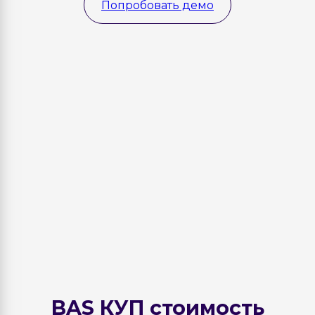
Попробовать демо
BAS КУП стоимость