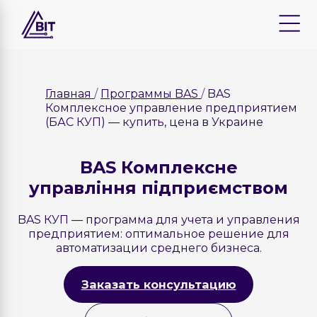
Главная
Программы BAS
BAS
Комплексное управление предприятием
(БАС КУП) — купить, цена в Украине
BAS Комплексне
управління підприємством
BAS КУП — программа для учета и управления
предприятием: оптимальное решение для
автоматизации среднего бизнеса.
Заказать консультацию