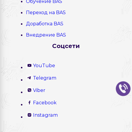
Обучение BAS
Переход на BAS
Доработка BAS
Внедрение BAS
Соцсети
YouTube
Telegram
Viber
Facebook
Instagram