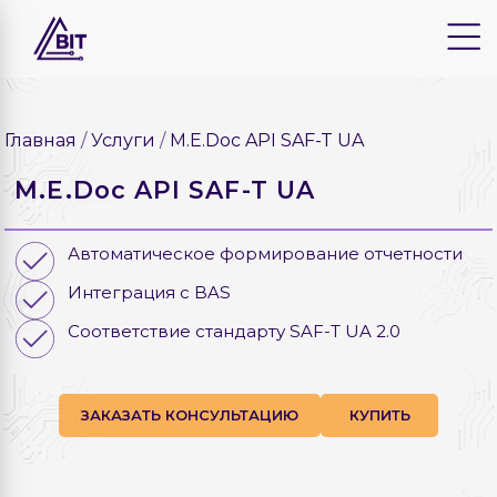
Главная
Услуги
M.E.Doc API SAF-T UA
M.E.Doc API SAF-T UA
Автоматическое формирование отчетности
Интеграция с BAS
Соответствие стандарту SAF-T UA 2.0
ЗАКАЗАТЬ КОНСУЛЬТАЦИЮ
КУПИТЬ