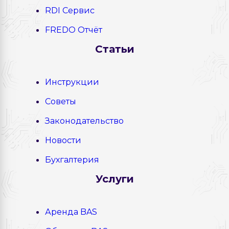
RDI Сервис
FREDO Отчёт
Статьи
Инструкции
Советы
Законодательство
Новости
Бухгалтерия
Услуги
Аренда BAS