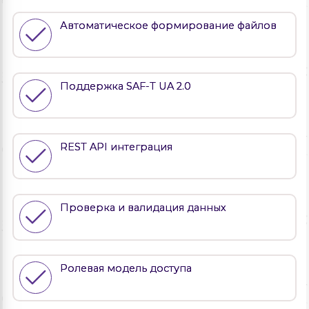
Автоматическое формирование файлов
Поддержка SAF-T UA 2.0
REST API интеграция
Проверка и валидация данных
Ролевая модель доступа