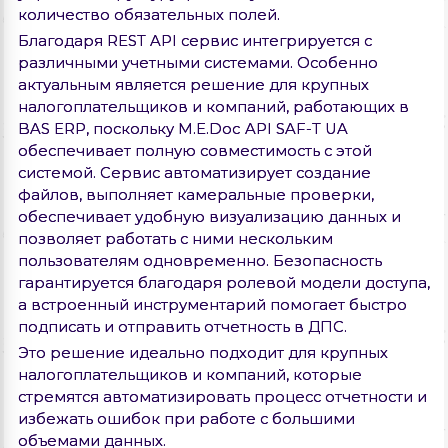
количество обязательных полей.
Благодаря REST API сервис интегрируется с
различными учетными системами. Особенно
актуальным является решение для крупных
налогоплательщиков и компаний, работающих в
BAS ERP, поскольку M.E.Doc API SAF-T UA
обеспечивает полную совместимость с этой
системой. Сервис автоматизирует создание
файлов, выполняет камеральные проверки,
обеспечивает удобную визуализацию данных и
позволяет работать с ними нескольким
пользователям одновременно. Безопасность
гарантируется благодаря ролевой модели доступа,
а встроенный инструментарий помогает быстро
подписать и отправить отчетность в ДПС.
Это решение идеально подходит для крупных
налогоплательщиков и компаний, которые
стремятся автоматизировать процесс отчетности и
избежать ошибок при работе с большими
объемами данных.