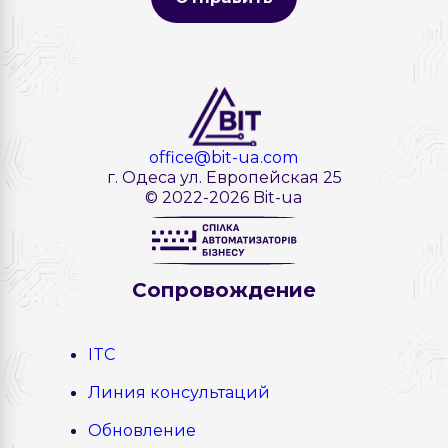
office@bit-ua.com
г. Одеса ул. Европейская 25
© 2022-2026 Bit-ua
Сопровождение
ITC
Линия консультаций
Обновление