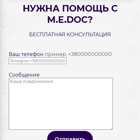
НУЖНА ПОМОЩЬ С
M.E.DOC?
БЕСПЛАТНАЯ КОНСУЛЬТАЦИЯ
Ваш телефон
пример: +380000000000
Сообщение
Отправить