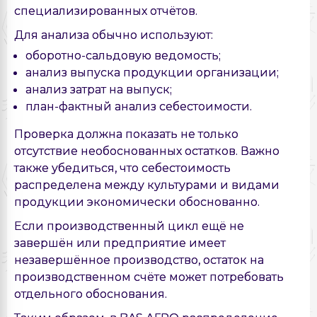
специализированных отчётов.
Для анализа обычно используют:
оборотно-сальдовую ведомость;
анализ выпуска продукции организации;
анализ затрат на выпуск;
план-фактный анализ себестоимости.
Проверка должна показать не только
отсутствие необоснованных остатков. Важно
также убедиться, что себестоимость
распределена между культурами и видами
продукции экономически обоснованно.
Если производственный цикл ещё не
завершён или предприятие имеет
незавершённое производство, остаток на
производственном счёте может потребовать
отдельного обоснования.