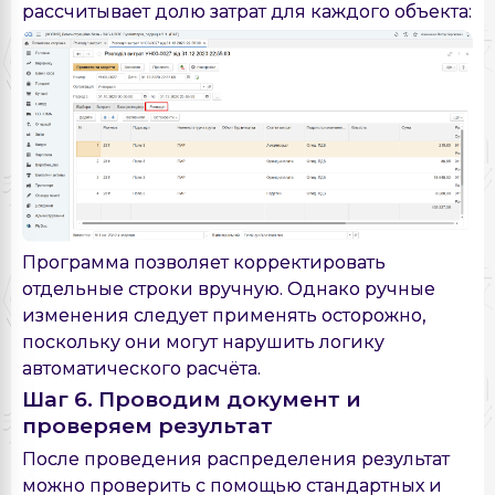
рассчитывает долю затрат для каждого объекта:
Программа позволяет корректировать
отдельные строки вручную. Однако ручные
изменения следует применять осторожно,
поскольку они могут нарушить логику
автоматического расчёта.
Шаг 6. Проводим документ и
проверяем результат
После проведения распределения результат
можно проверить с помощью стандартных и