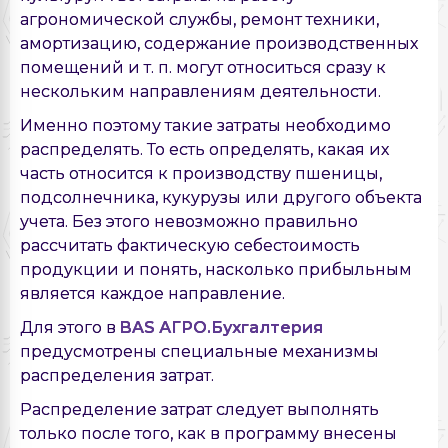
агрономической службы, ремонт техники,
амортизацию, содержание производственных
помещений и т. п. могут относиться сразу к
нескольким направлениям деятельности.
Именно поэтому такие затраты необходимо
распределять. То есть определять, какая их
часть относится к производству пшеницы,
подсолнечника, кукурузы или другого объекта
учета. Без этого невозможно правильно
рассчитать фактическую себестоимость
продукции и понять, насколько прибыльным
является каждое направление.
Для этого в
BAS АГРО.Бухгалтерия
предусмотрены специальные механизмы
распределения затрат.
Распределение затрат следует выполнять
только после того, как в программу внесены