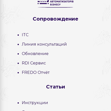
Сопровождение
ITC
Линия консультаций
Обновление
RDI Сервис
FREDO Отчёт
Статьи
Инструкции