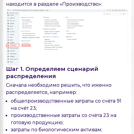
находится в разделе «Производство»:
Шаг 1. Определяем сценарий
распределения
Сначала необходимо решить, что именно
распределяется, например:
общепроизводственные затраты со счёта 91
на счёт 23;
производственные затраты со счёта 23 на
готовую продукцию;
затраты по биологическим активам;