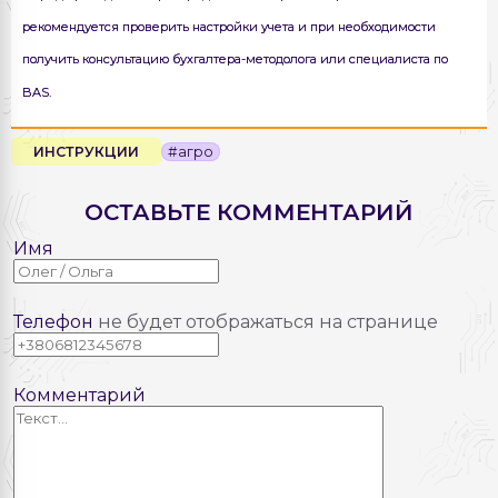
рекомендуется проверить настройки учета и при необходимости
получить консультацию бухгалтера-методолога или специалиста по
BAS.
ИНСТРУКЦИИ
#агро
ОСТАВЬТЕ КОММЕНТАРИЙ
Имя
Телефон
не будет отображаться на странице
Комментарий