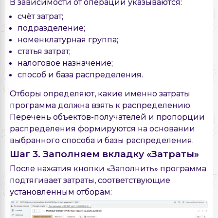
В зависимости от операции указываются:
счёт затрат;
подразделение;
номенклатурная группа;
статья затрат;
налоговое назначение;
способ и база распределения.
Отборы определяют, какие именно затраты
программа должна взять к распределению.
Перечень объектов-получателей и пропорции
распределения формируются на основании
выбранного способа и базы распределения.
Шаг 3. Заполняем вкладку «Затраты»
После нажатия кнопки «Заполнить» программа
подтягивает затраты, соответствующие
установленным отборам: