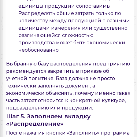
единицы продукции сопоставимы.
Распределять общие затраты только по
количеству между продукцией с разными
единицами измерения или существенно
различающейся сложностью
производства может быть экономически
необоснованно.
Выбранную базу распределения предприятию
рекомендуется закрепить в приказе об
учетной политике. База должна не просто
технически заполнять документ, а
экономически объяснять, почему именно такая
часть затрат относится к конкретной культуре,
подразделению или продукции.
Шаг 5. Заполняем вкладку
«Распределение»
После нажатия кнопки «Заполнить» программа