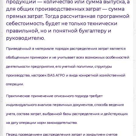
продукции — количество или сумма выпуска, а
для общих производственных затрат — сумма
прямых затрат. Тогда рассчитанная программой
себестоимость будет не только технически
правильной, но и понятной бухгалтеру и
руководителю.
Приведённый в материале порядок распределения затрат является
обобщённым примером и не учитывает всех возможных особенностей
деятельности предприятия, его учетной политики, структуры
производства, настроек BAS АГРО и вида конкретной хозяйственной
операции.
Практическое применение описанного подхода требует
индивидуального анализа первичных документов, способа ведения
учета, состава затрат, выбранной базы распределения и действующих
на дату операции норм законодательства.
Перед проведением распределения затрат и закрытием счетов