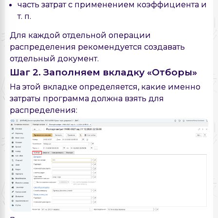
часть затрат с применением коэффициента и
т. п.
Для каждой отдельной операции
распределения рекомендуется создавать
отдельный документ.
Шаг 2. Заполняем вкладку «Отборы»
На этой вкладке определяется, какие именно
затраты программа должна взять для
распределения: