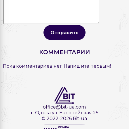
Отправить
КОММЕНТАРИИ
Пока комментариев нет. Напишите первым!
office@bit-ua.com
г. Одеса ул. Европейская 25
© 2022-2026 Bit-ua