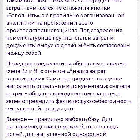
Таким образом, в BAS АГРО распределение
затрат начинается не с нажатия кнопки
«Заполнить», а с правильно организованной
аналитики на протяжении всего
производственного цикла. Подразделения,
номенклатурные группы, статьи затрат и
документы выпуска должны быть согласованы
между собой.
Перед распределением обязательно сверьте
счета 23 и 91 с отчётом «Анализ затрат
организации». Само распределение лучше
выполнять отдельными документами: сначала
закрыть общепроизводственные затраты, а
затем определить фактическую себестоимость
выпущенной продукции.
Главное — правильно выбрать базу. Для
растениеводства это может быть площадь
полей, для выпущенной однородной