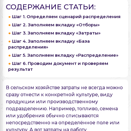
СОДЕРЖАНИЕ СТАТЬИ:
Шаг 1. Определяем сценарий распределения
Шаг 2. Заполняем вкладку «Отборы»
Шаг 3. Заполняем вкладку «Затраты»
Шаг 4. Заполняем вкладку «База
распределения»
Шаг 5. Заполняем вкладку «Распределение»
Шаг 6. Проводим документ и проверяем
результат
В сельском хозяйстве затраты не всегда можно
сразу отнести к конкретной культуре, виду
продукции или производственному
подразделению. Например, топливо, семена
или удобрения обычно списываются
непосредственно на определённое поле или
культуру. А вот затраты на работу