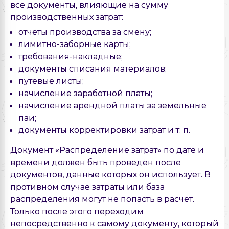
все документы, влияющие на сумму
производственных затрат:
отчёты производства за смену;
лимитно-заборные карты;
требования-накладные;
документы списания материалов;
путевые листы;
начисление заработной платы;
начисление арендной платы за земельные
паи;
документы корректировки затрат и т. п.
Документ «Распределение затрат» по дате и
времени должен быть проведён после
документов, данные которых он использует. В
противном случае затраты или база
распределения могут не попасть в расчёт.
Только после этого переходим
непосредственно к самому документу, который