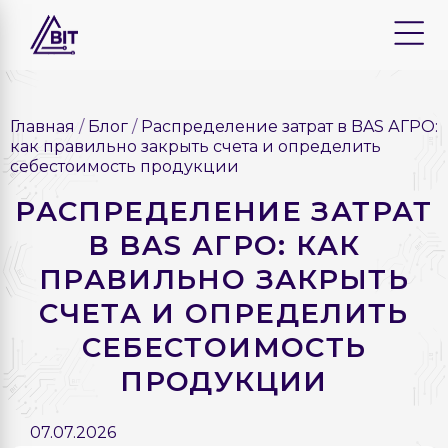
Главная
Блог
Распределение затрат в BAS АГРО:
как правильно закрыть счета и определить
себестоимость продукции
РАСПРЕДЕЛЕНИЕ ЗАТРАТ
В BAS АГРО: КАК
ПРАВИЛЬНО ЗАКРЫТЬ
СЧЕТА И ОПРЕДЕЛИТЬ
СЕБЕСТОИМОСТЬ
ПРОДУКЦИИ
07.07.2026