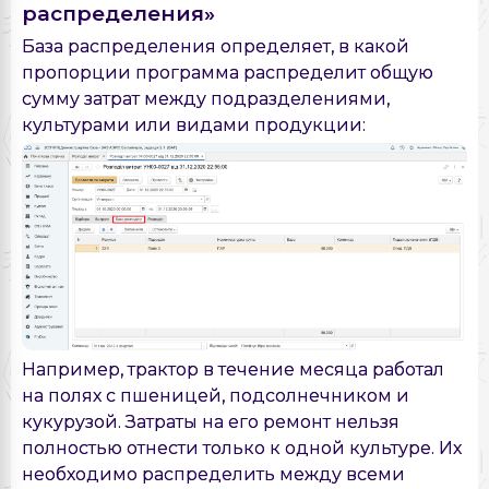
распределения»
База распределения определяет, в какой
пропорции программа распределит общую
сумму затрат между подразделениями,
культурами или видами продукции:
Например, трактор в течение месяца работал
на полях с пшеницей, подсолнечником и
кукурузой. Затраты на его ремонт нельзя
полностью отнести только к одной культуре. Их
необходимо распределить между всеми