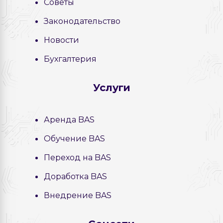
Советы
Законодательство
Новости
Бухгалтерия
Услуги
Аренда BAS
Обучение BAS
Переход на BAS
Доработка BAS
Внедрение BAS