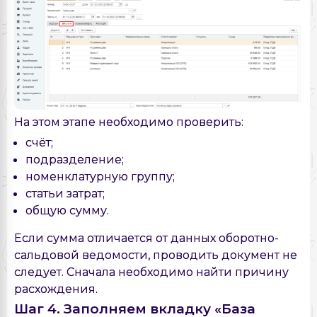
На этом этапе необходимо проверить:
счёт;
подразделение;
номенклатурную группу;
статьи затрат;
общую сумму.
Если сумма отличается от данных оборотно-
сальдовой ведомости, проводить документ не
следует. Сначала необходимо найти причину
расхождения.
Шаг 4. Заполняем вкладку «База