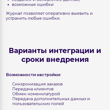
возможные ошибки
Журнал позволяет оперативно выявить и
устранить любые ошибки.
Варианты интеграции и
сроки внедрения
Возможности настройки:
Синхронизация заказов
Передача клиентов
Обмен номенклатурой
Передача дополнительных данных и
пользовательских полей