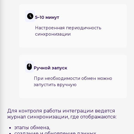
5–10 минут
Настроенная периодичность
синхронизации
Ручной запуск
При необходимости обмен можно
запустить вручную
Для контроля работы интеграции ведется
журнал синхронизации, где отображаются:
этапы обмена,
создание и обновление данных,