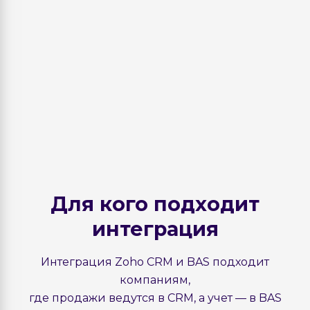
Для кого подходит
интеграция
Интеграция Zoho CRM и BAS подходит
компаниям,
где продажи ведутся в CRM, а учет — в BAS