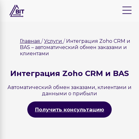
Главная
Услуги
Интеграция Zoho CRM и
BAS – автоматический обмен заказами и
клиентами
Интеграция Zoho CRM и BAS
Автоматический обмен заказами, клиентами и
данными о прибыли
Получить консультацию