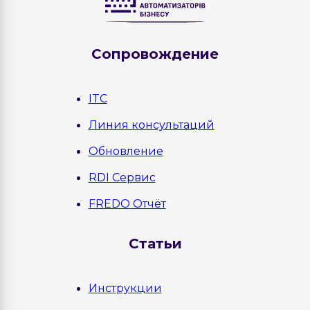
Сопровождение
ITC
Линия консультаций
Обновление
RDI Сервис
FREDO Отчёт
Статьи
Инструкции