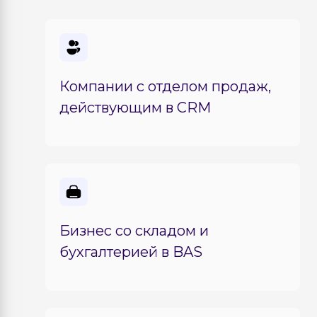
Компании с отделом продаж,
действующим в CRM
Бизнес со складом и
бухгалтерией в BAS