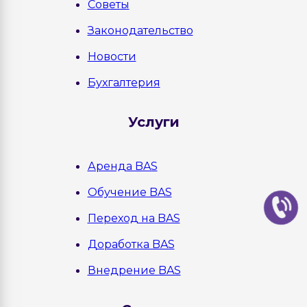
Советы
Законодательство
Новости
Бухгалтерия
Услуги
Аренда BAS
Обучение BAS
Переход на BAS
Доработка BAS
Внедрение BAS