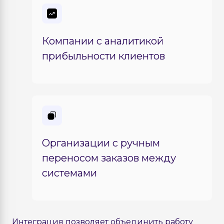
Компании с аналитикой
прибыльности клиентов
Организации с ручным
переносом заказов между
системами
Интеграция позволяет объединить работу