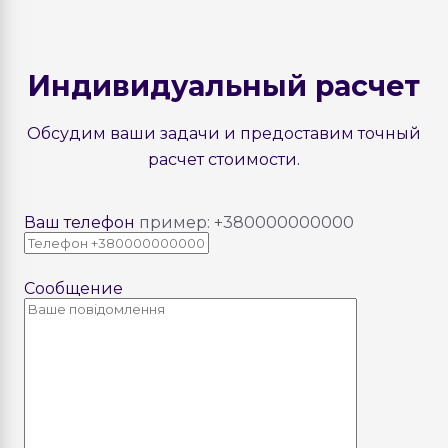
Индивидуальный расчет
Обсудим ваши задачи и предоставим точный
расчет стоимости.
Ваш телефон
пример: +380000000000
Сообщение