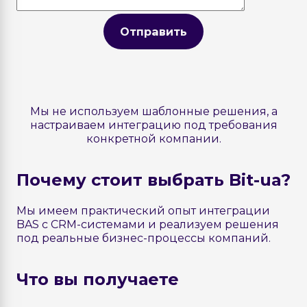
Отправить
Мы не используем шаблонные решения, а
настраиваем интеграцию под требования
конкретной компании.
Почему стоит выбрать Bit-ua?
Мы имеем практический опыт интеграции
BAS с CRM-системами и реализуем решения
под реальные бизнес-процессы компаний.
Что вы получаете