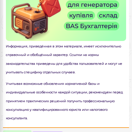
Информация, приведённая в этом материале, имеет исключительно
справочный и обобщённый характер. Ссылки на нормы
законодательства приведены для удобства пользователей и могут не
учитывать специфику отдельных случаев.
Учитывая возможные обновления нормативной базы и
индивидуальные особенности каждой ситуации, рекомендуем перед
принятием практических решений получить профессиональную
консультацию у квалифицированного юриста или налогового
консультанта.