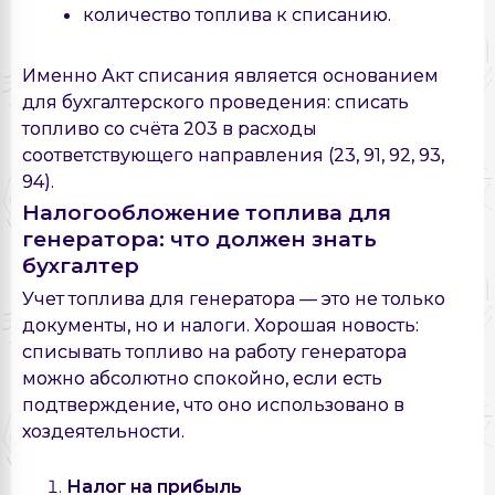
количество топлива к списанию.
Именно Акт списания является основанием
для бухгалтерского проведения: списать
топливо со счёта 203 в расходы
соответствующего направления (23, 91, 92, 93,
94).
Налогообложение топлива для
генератора: что должен знать
бухгалтер
Учет топлива для генератора — это не только
документы, но и налоги. Хорошая новость:
списывать топливо на работу генератора
можно абсолютно спокойно, если есть
подтверждение, что оно использовано в
хоздеятельности.
Налог на прибыль