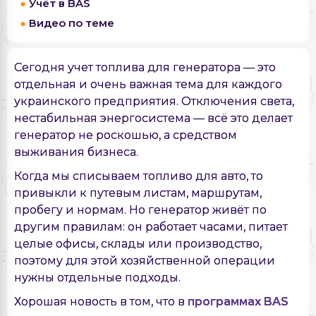
Учёт в BAS
Видео по теме
Сегодня учет топлива для генератора — это
отдельная и очень важная тема для каждого
украинского предприятия. Отключения света,
нестабильная энергосистема — всё это делает
генератор не роскошью, а средством
выживания бизнеса.
Когда мы списываем топливо для авто, то
привыкли к путевым листам, маршрутам,
пробегу и нормам. Но генератор живёт по
другим правилам: он работает часами, питает
целые офисы, склады или производство,
поэтому для этой хозяйственной операции
нужны отдельные подходы.
Хорошая новость в том, что в
программах BAS