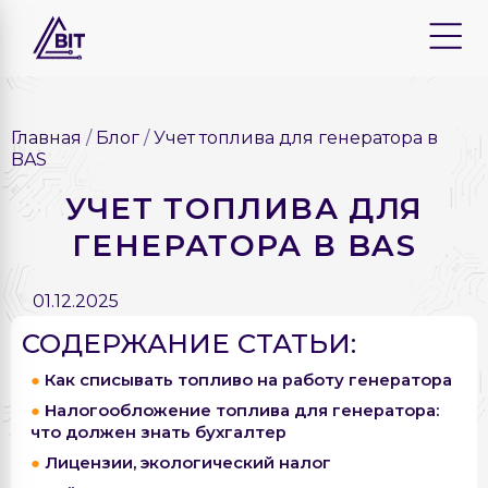
Главная
Блог
Учет топлива для генератора в
BAS
УЧЕТ ТОПЛИВА ДЛЯ
ГЕНЕРАТОРА В BAS
01.12.2025
СОДЕРЖАНИЕ СТАТЬИ:
Как списывать топливо на работу генератора
Налогообложение топлива для генератора:
что должен знать бухгалтер
Лицензии, экологический налог