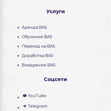
Услуги
Аренда BAS
Обучение BAS
Переход на BAS
Доработка BAS
Внедрение BAS
Соцсети
YouTube
Telegram