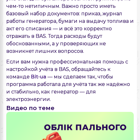
чем-то нетипичным. Важно просто иметь
базовый набор документов: приказ, журнал
работы генератора, бумаги на выдачу топлива и
акт его списания — и всё это корректно
отражать в BAS. Тогда расходы будут
обоснованными, а у проверяющих не
возникнет лишних вопросов.
Если вам нужна профессиональная помощь с
настройкой учёта в BAS, обращайтесь к
команде
Bit-ua
— мы сделаем так, чтобы
программа работала для учёта так же надёжно
и стабильно, как генератор — для
электроэнергии.
Видео по теме