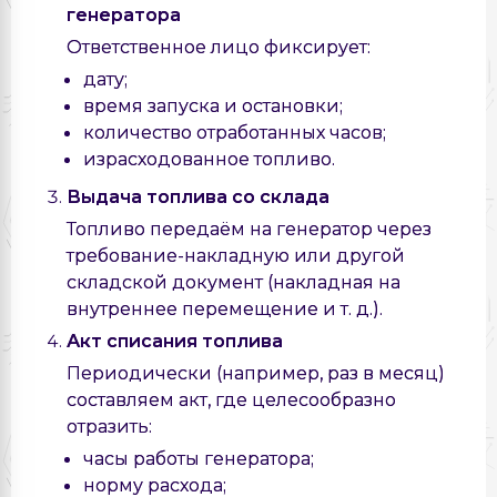
генератора
Ответственное лицо фиксирует:
дату;
время запуска и остановки;
количество отработанных часов;
израсходованное топливо.
Выдача топлива со склада
Топливо передаём на генератор через
требование-накладную или другой
складской документ (накладная на
внутреннее перемещение и т. д.).
Акт списания топлива
Периодически (например, раз в месяц)
составляем акт, где целесообразно
отразить:
часы работы генератора;
норму расхода;