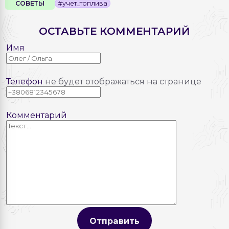
СОВЕТЫ
#учет_топлива
ОСТАВЬТЕ КОММЕНТАРИЙ
Имя
Телефон
не будет отображаться на странице
Комментарий
Отправить