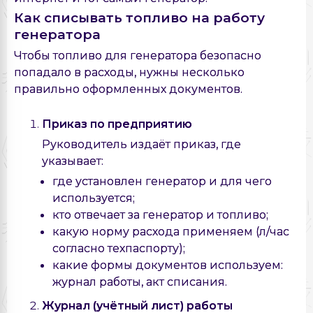
Как списывать топливо на работу
генератора
Чтобы топливо для генератора безопасно
попадало в расходы, нужны несколько
правильно оформленных документов.
Приказ по предприятию
Руководитель издаёт приказ, где
указывает:
где установлен генератор и для чего
используется;
кто отвечает за генератор и топливо;
какую норму расхода применяем (л/час
согласно техпаспорту);
какие формы документов используем:
журнал работы, акт списания.
Журнал (учётный лист) работы