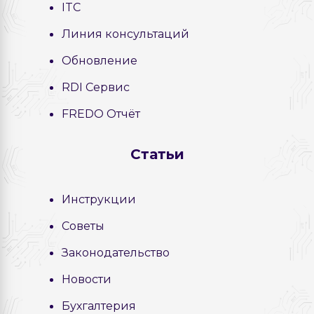
ITC
Линия консультаций
Обновление
RDI Сервис
FREDO Отчёт
Статьи
Инструкции
Советы
Законодательство
Новости
Бухгалтерия