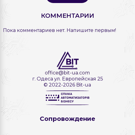
КОММЕНТАРИИ
Пока комментариев нет. Напишите первым!
office@bit-ua.com
г. Одеса ул. Европейская 25
© 2022-2026 Bit-ua
Сопровождение