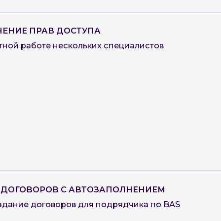
ЧЕНИЕ ПРАВ ДОСТУПА
тной работе нескольких специалистов
ДОГОВОРОВ С АВТОЗАПОЛНЕНИЕМ
здание договоров для подрядчика по BAS