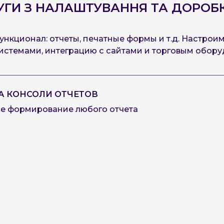
ГИ З НАЛАШТУВАННЯ ТА ДОРОБ
нкционал: отчеты, печатные формы и т.д. Настроим 
истемами, интеграцию с сайтами и торговым обор
А КОНСОЛИ ОТЧЕТОВ
е формирование любого отчета