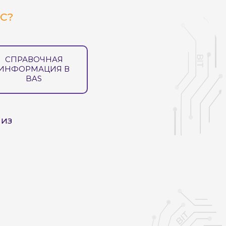
C?
СПРАВОЧНАЯ
ИНФОРМАЦИЯ В
BAS
 ИЗ