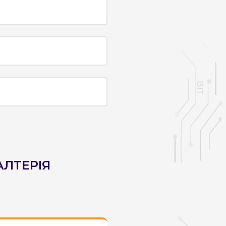
АЛТЕРІЯ