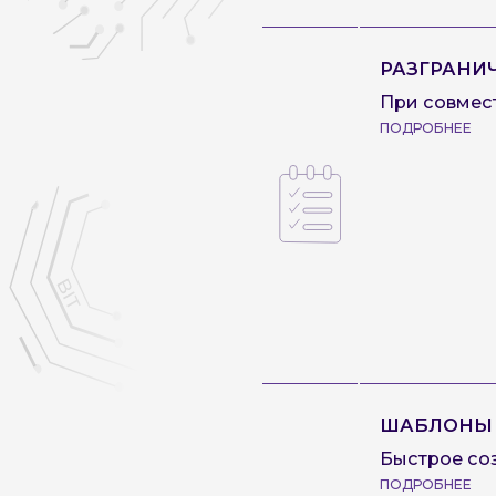
РАЗГРАНИ
При совмес
ПОДРОБНЕЕ
ШАБЛОНЫ 
Быстрое со
ПОДРОБНЕЕ