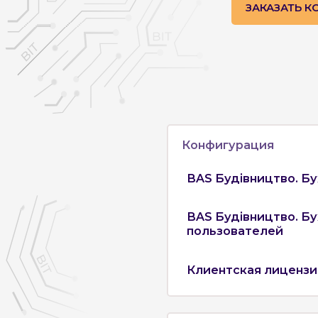
ЗАКАЗАТЬ 
Конфигурация
BAS Будівництво. Бу
BAS Будівництво. Бу
пользователей
Клиентская лицензи