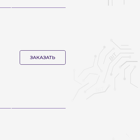
ЗАКАЗАТЬ