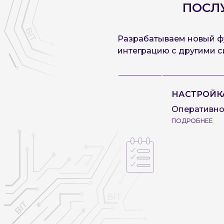
ПОСЛУ
Разрабатываем новый фу
интеграцию с другими с
НАСТРОЙК
Оперативно
ПОДРОБНЕЕ