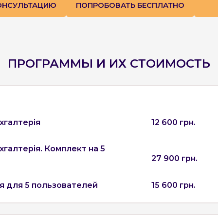
КОНСУЛЬТАЦИЮ
ПОПРОБОВАТЬ БЕСПЛАТНО
ПРОГРАММЫ И ИХ СТОИМОСТЬ
хгалтерія
12 600 грн.
хгалтерія. Комплект на 5
27 900 грн.
я для 5 пользователей
15 600 грн.