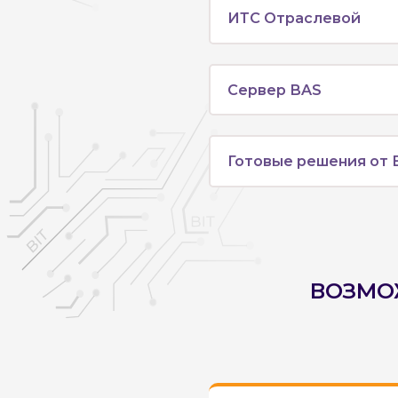
ИТС Отраслевой
Сервер BAS
Готовые решения от B
ВОЗМОЖ