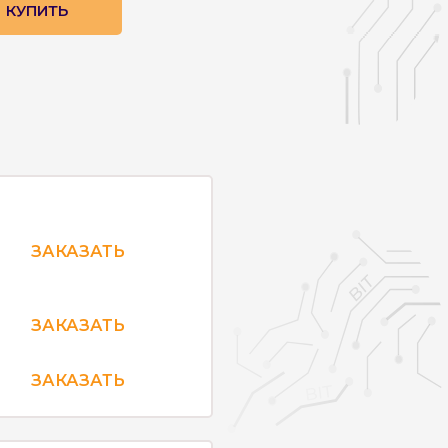
КУПИТЬ
ЗАКАЗАТЬ
ЗАКАЗАТЬ
ЗАКАЗАТЬ