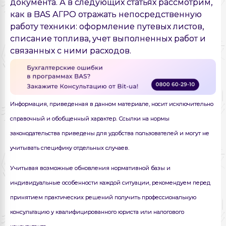
документа. А в следующих статьях рассмотрим,
как в BAS АГРО отражать непосредственную
работу техники: оформление путевых листов,
списание топлива, учет выполненных работ и
связанных с ними расходов.
Информация, приведенная в данном материале, носит исключительно
справочный и обобщенный характер. Ссылки на нормы
законодательства приведены для удобства пользователей и могут не
учитывать специфику отдельных случаев.
Учитывая возможные обновления нормативной базы и
индивидуальные особенности каждой ситуации, рекомендуем перед
принятием практических решений получить профессиональную
консультацию у квалифицированного юриста или налогового