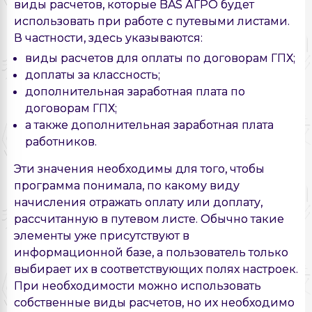
виды расчетов, которые BAS АГРО будет
использовать при работе с путевыми листами.
В частности, здесь указываются:
виды расчетов для оплаты по договорам ГПХ;
доплаты за классность;
дополнительная заработная плата по
договорам ГПХ;
а также дополнительная заработная плата
работников.
Эти значения необходимы для того, чтобы
программа понимала, по какому виду
начисления отражать оплату или доплату,
рассчитанную в путевом листе. Обычно такие
элементы уже присутствуют в
информационной базе, а пользователь только
выбирает их в соответствующих полях настроек.
При необходимости можно использовать
собственные виды расчетов, но их необходимо