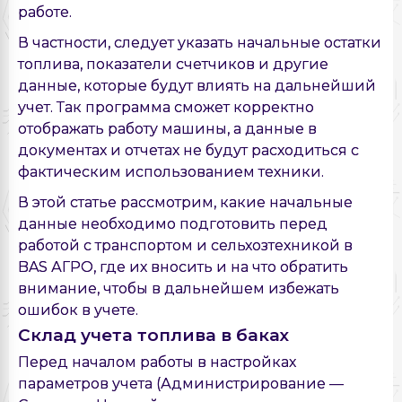
работе.
В частности, следует указать начальные остатки
топлива, показатели счетчиков и другие
данные, которые будут влиять на дальнейший
учет. Так программа сможет корректно
отображать работу машины, а данные в
документах и отчетах не будут расходиться с
фактическим использованием техники.
В этой статье рассмотрим, какие начальные
данные необходимо подготовить перед
работой с транспортом и сельхозтехникой в
BAS АГРО, где их вносить и на что обратить
внимание, чтобы в дальнейшем избежать
ошибок в учете.
Склад учета топлива в баках
Перед началом работы в настройках
параметров учета (Администрирование —