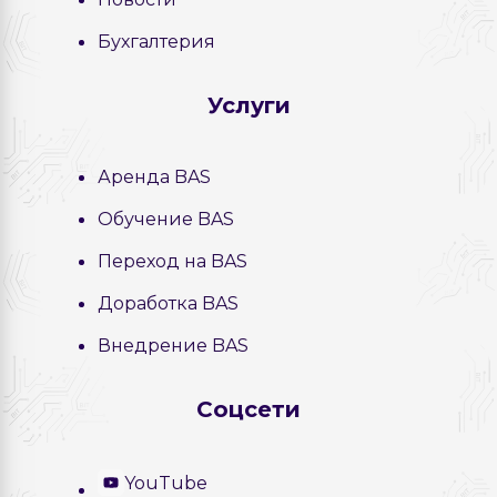
Бухгалтерия
Услуги
Аренда BAS
Обучение BAS
Переход на BAS
Доработка BAS
Внедрение BAS
Соцсети
YouTube