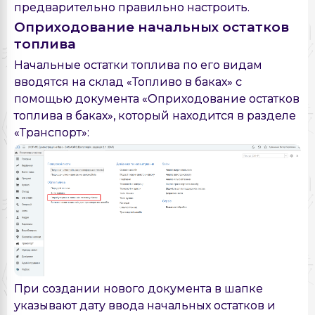
предварительно правильно настроить.
Оприходование начальных остатков
топлива
Начальные остатки топлива по его видам
вводятся на склад «Топливо в баках» с
помощью документа «Оприходование остатков
топлива в баках», который находится в разделе
«Транспорт»:
При создании нового документа в шапке
указывают дату ввода начальных остатков и