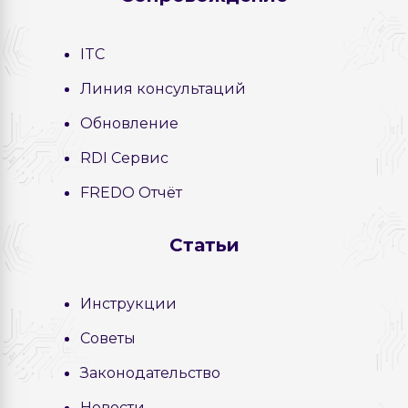
ITC
Линия консультаций
Обновление
RDI Сервис
FREDO Отчёт
Статьи
Инструкции
Советы
Законодательство
Новости