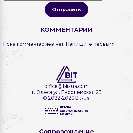
Отправить
КОММЕНТАРИИ
Пока комментариев нет. Напишите первым!
office@bit-ua.com
г. Одеса ул. Европейская 25
© 2022-2026 Bit-ua
Сопровождение