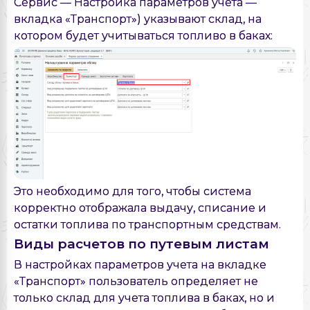
Сервис — Настройка параметров учета —
вкладка «Транспорт») указывают склад, на
котором будет учитываться топливо в баках:
Это необходимо для того, чтобы система
корректно отображала выдачу, списание и
остатки топлива по транспортным средствам.
Виды расчетов по путевым листам
В настройках параметров учета на вкладке
«Транспорт» пользователь определяет не
только склад для учета топлива в баках, но и