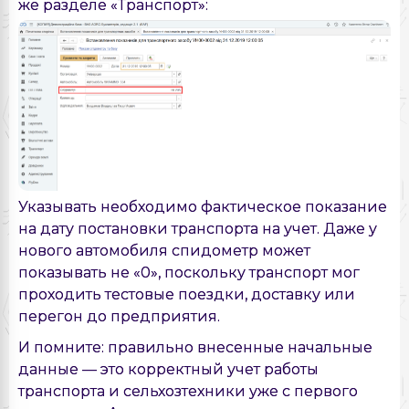
же разделе «Транспорт»:
Указывать необходимо фактическое показание
на дату постановки транспорта на учет. Даже у
нового автомобиля спидометр может
показывать не «0», поскольку транспорт мог
проходить тестовые поездки, доставку или
перегон до предприятия.
И помните: правильно внесенные начальные
данные — это корректный учет работы
транспорта и сельхозтехники уже с первого