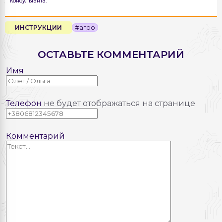
консультанта.
ИНСТРУКЦИИ
#агро
ОСТАВЬТЕ КОММЕНТАРИЙ
Имя
Телефон
не будет отображаться на странице
Комментарий