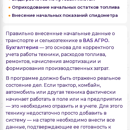
Оприходование начальных остатков топлива
Внесение начальных показаний спидометра
Правильно внесенные начальные данные о
транспорте и сельхозтехнике в
BAS АГРО.
Бухгалтерия
— это основа для корректного
учета работы техники, расходов топлива,
ремонтов, начисления амортизации и
формирования производственных затрат.
В программе должно быть отражено реальное
состояние дел. Если трактор, комбайн,
автомобиль или другая техника фактически
начинает работать в поле или на предприятии
— это необходимо отразить и в учете. Для этого
технику недостаточно просто добавить в
систему — на старте необходимо внести все
данные, подтверждающие ее готовность к