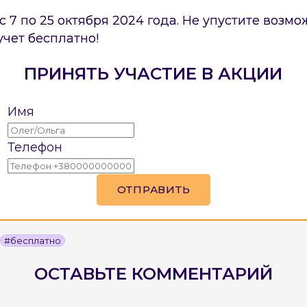
Отправить
Отправить
 7 по 25 октября 2024 года. Не упустите возмо
учет бесплатно!
ПРИНЯТЬ УЧАСТИЕ В АКЦИИ
Отправить
Имя
Телефон
#бесплатно
ОСТАВЬТЕ КОММЕНТАРИЙ