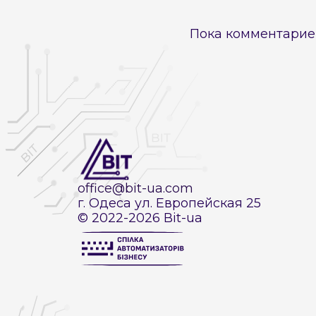
Пока комментарие
office@bit-ua.com
г. Одеса ул. Европейская 25
© 2022-2026 Bit-ua