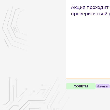
Акция проходит с
проверить свой 
СОВЕТЫ
#аудит