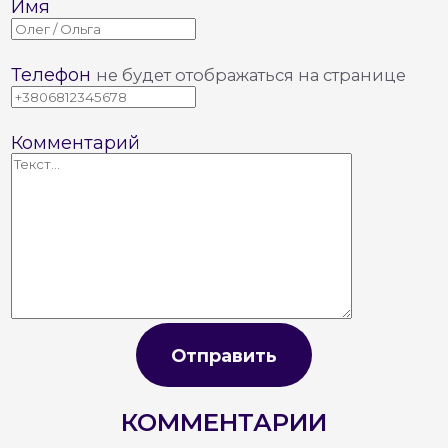
Имя
Телефон
не будет отображаться на странице
Комментарий
Отправить
КОММЕНТАРИИ