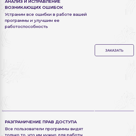
АНАЛИЗ И ИСПРАВЛЕНИЕ
ВОЗНИКАЮЩИХ ОШИБОК
Устраним все ошибки в работе вашей
программы и улучшим ее
работоспособность
ЗАКАЗАТЬ
РАЗГРАНИЧЕНИЕ ПРАВ ДОСТУПА
Все пользователи программы видят
только то, что им нужно для работы