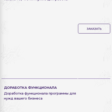
ЗАКАЗАТЬ
ДОРАБОТКА ФУНКЦИОНАЛА
Доработка функционала программы для
нужд вашего бизнеса