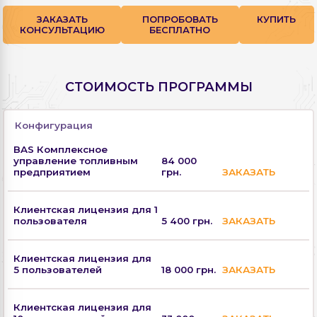
ЗАКАЗАТЬ
ПОПРОБОВАТЬ
КУПИТЬ
КОНСУЛЬТАЦИЮ
БЕСПЛАТНО
СТОИМОСТЬ ПРОГРАММЫ
Конфигурация
BAS Комплексное
управление топливным
84 000
предприятием
грн.
ЗАКАЗАТЬ
Клиентская лицензия для 1
пользователя
5 400 грн.
ЗАКАЗАТЬ
Клиентская лицензия для
5 пользователей
18 000 грн.
ЗАКАЗАТЬ
Клиентская лицензия для