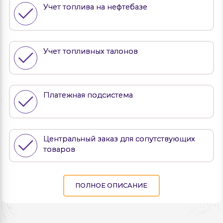
Учет топлива на нефтебазе
Учет топливных талонов
Платежная подсистема
Центральный заказ для сопутствующих
товаров
ПОЛНОЕ ОПИСАНИЕ