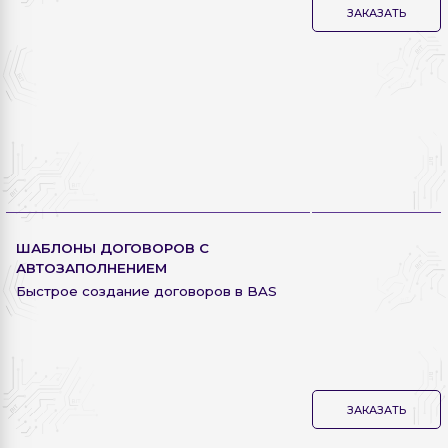
ЗАКАЗАТЬ
ШАБЛОНЫ ДОГОВОРОВ С
АВТОЗАПОЛНЕНИЕМ
Быстрое создание договоров в BAS
ЗАКАЗАТЬ