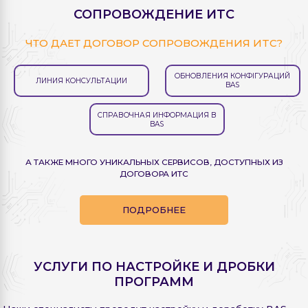
СОПРОВОЖДЕНИЕ ИTC
ЧТО ДАЕТ ДОГОВОР СОПРОВОЖДЕНИЯ ИTC?
ОБНОВЛЕНИЯ КОНФІГУРАЦИЙ
ЛИНИЯ КОНСУЛЬТАЦИИ
BAS
СПРАВОЧНАЯ ИНФОРМАЦИЯ В
BAS
А ТАКЖЕ МНОГО УНИКАЛЬНЫХ СЕРВИСОВ, ДОСТУПНЫХ ИЗ
ДОГОВОРА ИТС
ПОДРОБНЕЕ
УСЛУГИ ПО НАСТРОЙКЕ И ДРОБКИ
ПРОГРАММ