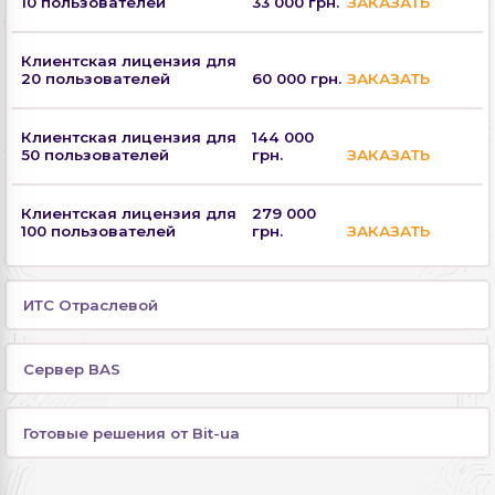
10 пользователей
33 000 грн.
ЗАКАЗАТЬ
Клиентская лицензия для
20 пользователей
60 000 грн.
ЗАКАЗАТЬ
Клиентская лицензия для
144 000
50 пользователей
грн.
ЗАКАЗАТЬ
Клиентская лицензия для
279 000
100 пользователей
грн.
ЗАКАЗАТЬ
ИТС Отраслевой
Сервер BAS
Готовые решения от Bit-ua