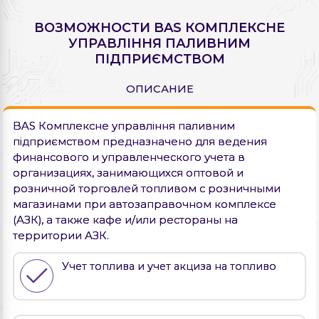
ВОЗМОЖНОСТИ BAS КОМПЛЕКСНЕ
УПРАВЛІННЯ ПАЛИВНИМ
ПІДПРИЄМСТВОМ
ОПИСАНИЕ
BAS Комплексне управління паливним
підприємством предназначено для ведения
финансового и управленческого учета в
организациях, занимающихся оптовой и
розничной торговлей топливом с розничными
магазинами при автозаправочном комплексе
(АЗК), а также кафе и/или рестораны на
территории АЗК.
Учет топлива и учет акциза на топливо