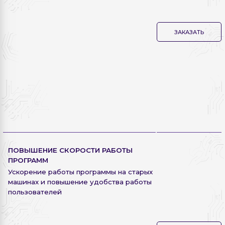
ЗАКАЗАТЬ
ПОВЫШЕНИЕ СКОРОСТИ РАБОТЫ
ПРОГРАММ
Ускорение работы программы на старых
машинах и повышение удобства работы
пользователей