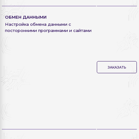
ОБМЕН ДАННЫМИ
Настройка обмена данными с
посторонними программами и сайтами
ЗАКАЗАТЬ