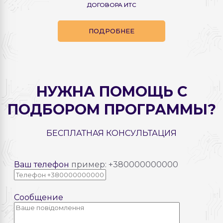
ДОГОВОРА ИТС
ПОДРОБНЕЕ
НУЖНА ПОМОЩЬ С
ПОДБОРОМ ПРОГРАММЫ?
БЕСПЛАТНАЯ КОНСУЛЬТАЦИЯ
Ваш телефон
пример: +380000000000
Сообщение