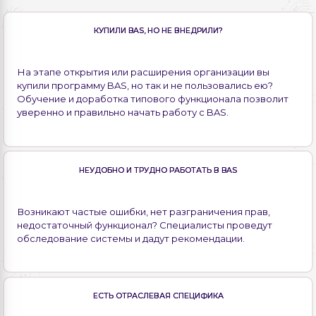
КУПИЛИ BAS, НО НЕ ВНЕДРИЛИ?
На этапе открытия или расширения организации вы
купили программу BAS, но так и не пользовались ею?
Обучение и доработка типового функционала позволит
уверенно и правильно начать работу с BAS.
НЕУДОБНО И ТРУДНО РАБОТАТЬ В BAS
Возникают частые ошибки, нет разграничения прав,
недостаточный функционал? Специалисты проведут
обследование системы и дадут рекомендации.
ЕСТЬ ОТРАСЛЕВАЯ СПЕЦИФИКА