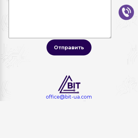
Отправить
office@bit-ua.com
г. Одеса ул. Европейская 25
© 2022-2026 Bit-ua
Сопровождение