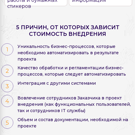
стикеров
5 ПРИЧИН, ОТ КОТОРЫХ ЗАВИСИТ
СТОИМОСТЬ ВНЕДРЕНИЯ
Уникальность бизнес-процессов, которые
необходимо автоматизировать в результате
проекта
Качество обработки и регламентации бизнес-
процессов, которые следует автоматизировать
Интеграция с другими системами
Вовлечение сотрудников Заказчика в проект
внедрения (как функциональных пользователей,
так и сотрудников IT службы)
Объем и состав документации, необходимой на
проекте