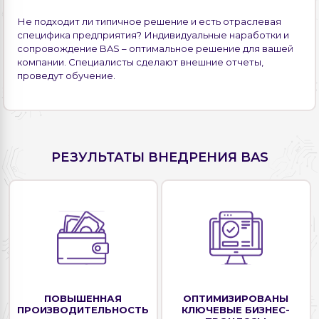
Не подходит ли типичное решение и есть отраслевая
специфика предприятия? Индивидуальные наработки и
сопровождение BAS – оптимальное решение для вашей
компании. Специалисты сделают внешние отчеты,
проведут обучение.
РЕЗУЛЬТАТЫ ВНЕДРЕНИЯ BAS
ПОВЫШЕННАЯ
ОПТИМИЗИРОВАНЫ
ПРОИЗВОДИТЕЛЬНОСТЬ
КЛЮЧЕВЫЕ БИЗНЕС-