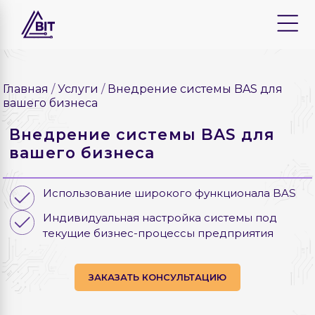
Главная
Услуги
Внедрение системы BAS для
вашего бизнеса
Внедрение системы BAS для
вашего бизнеса
Использование широкого функционала BAS
Индивидуальная настройка системы под
текущие бизнес-процессы предприятия
ЗАКАЗАТЬ КОНСУЛЬТАЦИЮ