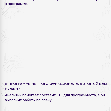
в программе.
В ПРОГРАММЕ НЕТ ТОГО ФУНКЦИОНАЛА, КОТОРЫЙ ВАМ
НУЖЕН?
Аналитик помогает составить ТЗ для программиста, а он
выполнит работы по плану.