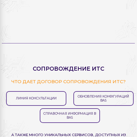
СОПРОВОЖДЕНИЕ ИTC
ЧТО ДАЕТ ДОГОВОР СОПРОВОЖДЕНИЯ ИTC?
ОБНОВЛЕНИЯ КОНФІГУРАЦИЙ
ЛИНИЯ КОНСУЛЬТАЦИИ
BAS
СПРАВОЧНАЯ ИНФОРМАЦИЯ В
BAS
А ТАКЖЕ МНОГО УНИКАЛЬНЫХ СЕРВИСОВ, ДОСТУПНЫХ ИЗ