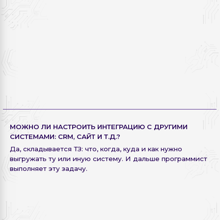
МОЖНО ЛИ НАСТРОИТЬ ИНТЕГРАЦИЮ С ДРУГИМИ
СИСТЕМАМИ: CRM, САЙТ И Т.Д.?
Да, складывается ТЗ: что, когда, куда и как нужно
выгружать ту или иную систему. И дальше программист
выполняет эту задачу.