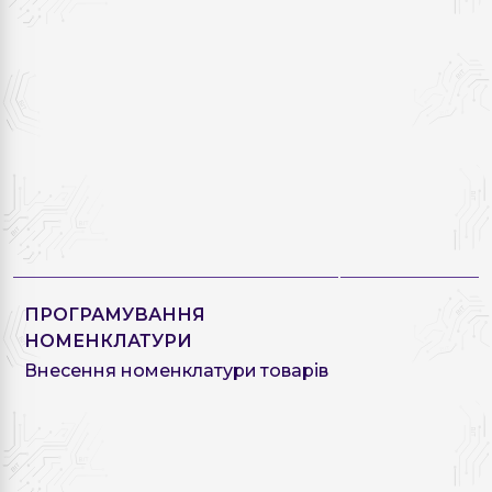
ПРОГРАМУВАННЯ
НОМЕНКЛАТУРИ
Внесення номенклатури товарів