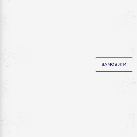
ЗАМОВИТИ