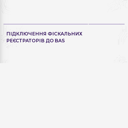
ПІДКЛЮЧЕННЯ ФІСКАЛЬНИХ
РЕЄСТРАТОРІВ ДО BAS