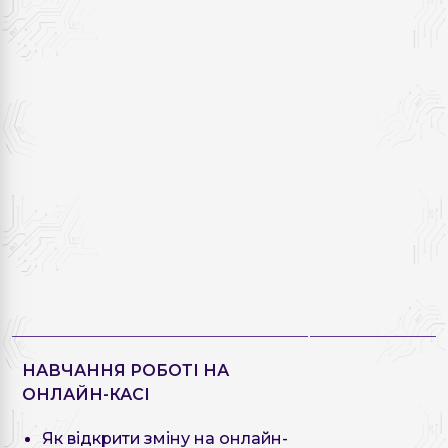
НАВЧАННЯ РОБОТІ НА
ОНЛАЙН-КАСІ
Як відкрити зміну на онлайн-