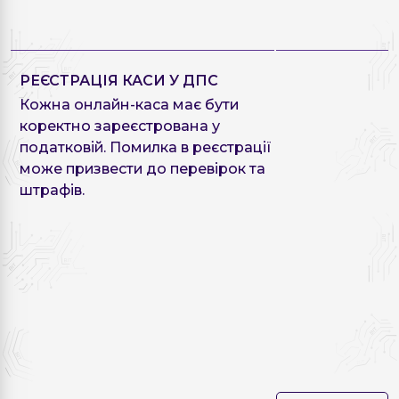
РЕЄСТРАЦІЯ КАСИ У ДПС
Кожна онлайн-каса має бути
коректно зареєстрована у
податковій. Помилка в реєстрації
може призвести до перевірок та
штрафів.