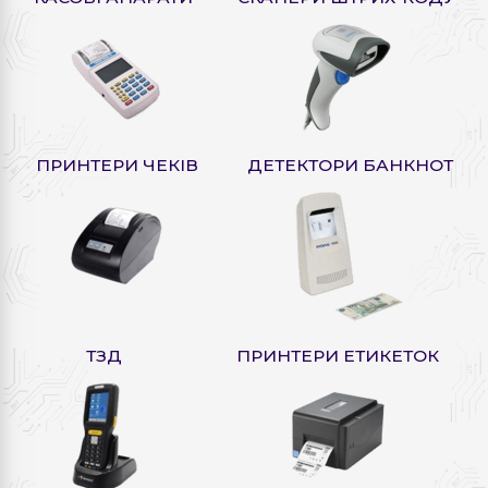
ПРИНТЕРИ ЧЕКІВ
ДЕТЕКТОРИ БАНКНОТ
ТЗД
ПРИНТЕРИ ЕТИКЕТОК