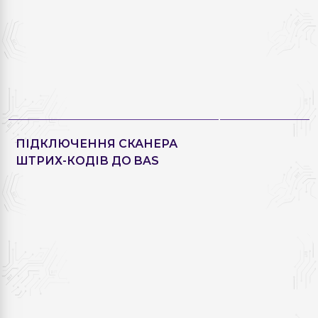
ПІДКЛЮЧЕННЯ СКАНЕРА
ШТРИХ-КОДІВ ДО BAS