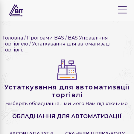
Головна
Програми BAS
BAS Управління
торгівлею
Устаткування для автоматизації
торгівлі.
Устаткування для автоматизації
торгівлі
Виберіть обладнання, і ми його Вам підключимо!
ОБЛАДНАННЯ ДЛЯ АВТОМАТИЗАЦІЇ
КАСОВІ АПАРАТИ
СКАНЕРИ ШТРИХ-КОДУ