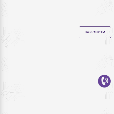
ЗАМОВИТИ