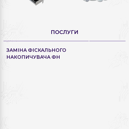
ПОСЛУГИ
ЗАМІНА ФІСКАЛЬНОГО
НАКОПИЧУВАЧА ФН