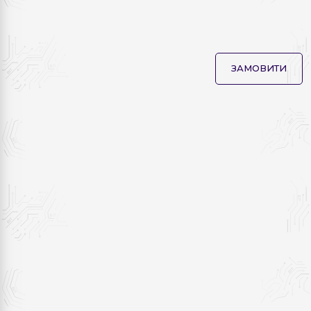
ЗАМОВИТИ