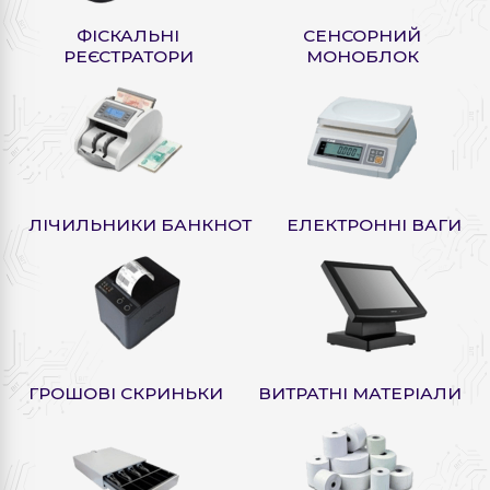
ФІСКАЛЬНІ
СЕНСОРНИЙ
РЕЄСТРАТОРИ
МОНОБЛОК
ЛІЧИЛЬНИКИ БАНКНОТ
ЕЛЕКТРОННІ ВАГИ
ГРОШОВІ СКРИНЬКИ
ВИТРАТНІ МАТЕРІАЛИ