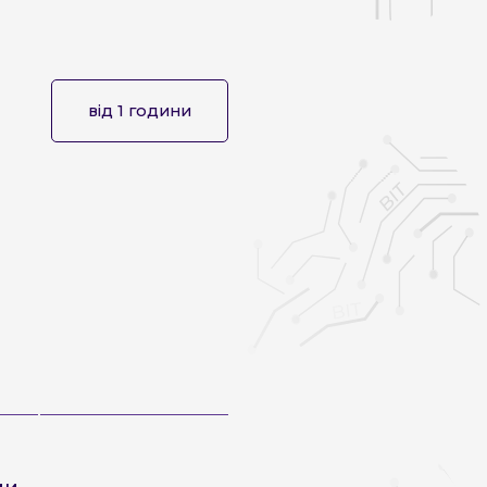
від 1 години