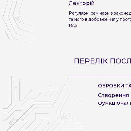
Лекторій
Регулярні семінари з законо
та його відображення у прог
BAS
ПЕРЕЛІК ПОС
ОБРОБКИ ТА
Створення 
функціонал