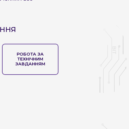
АННЯ
РОБОТА ЗА
ТЕХНІЧНИМ
ЗАВДАННЯМ