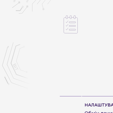
НАЛАШТУВА