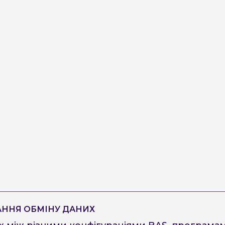
ННЯ ОБМІНУ ДАНИХ