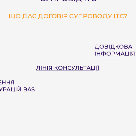
ЩО ДАЄ ДОГОВІР СУПРОВОДУ ІТС?
ДОВІДКОВА
ІНФОРМАЦІЯ 
ЛІНІЯ КОНСУЛЬТАЦІЇ
ЕННЯ
УРАЦІЙ BAS