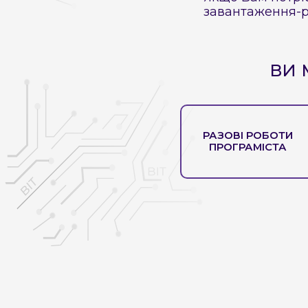
завантаження-
ВИ 
РАЗОВІ РОБОТИ
ПРОГРАМІСТА