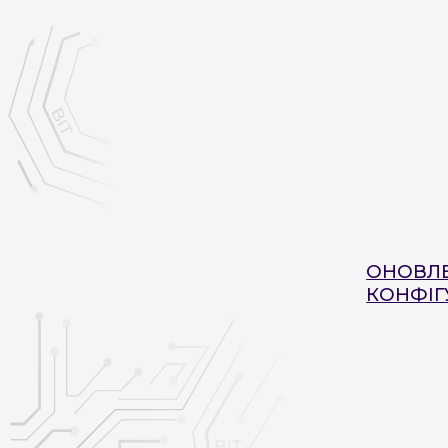
ОНОВЛ
КОНФІГ