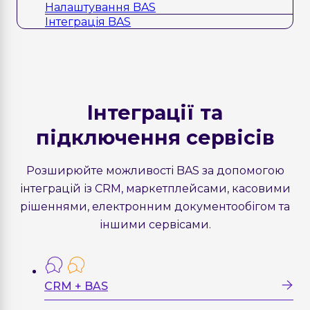
Налаштування BAS
Інтеграція BAS
Інтеграції та
підключення сервісів
Розширюйте можливості BAS за допомогою
інтеграцій із CRM, маркетплейсами, касовими
рішеннями, електронним документообігом та
іншими сервісами.
CRM + BAS