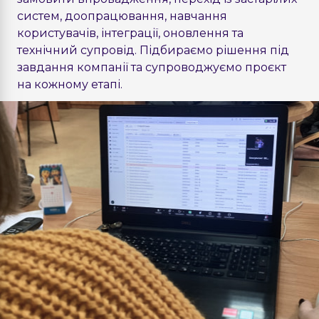
систем, доопрацювання, навчання
користувачів, інтеграції, оновлення та
технічний супровід. Підбираємо рішення під
завдання компанії та супроводжуємо проєкт
на кожному етапі.