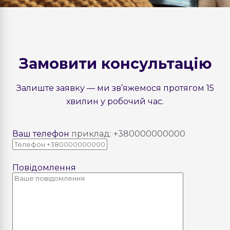
Замовити консультацію
Залиште заявку — ми зв’яжемося протягом 15
хвилин у робочий час.
Ваш телефон
приклад: +380000000000
Повідомлення