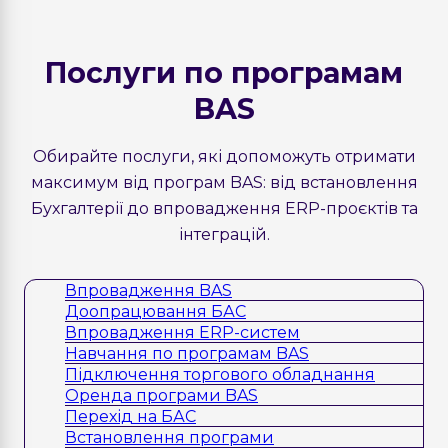
Послуги по програмам
BAS
Обирайте послуги, які допоможуть отримати
максимум від програм BAS: від встановлення
Бухгалтерії до впровадження ERP-проєктів та
інтеграцій.
Впровадження BAS
Доопрацювання БАС
Впровадження ERP-систем
Навчання по програмам BAS
Підключення торгового обладнання
Оренда програми BAS
Перехід на БАС
Встановлення програми