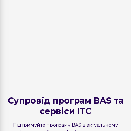
Супровід програм BAS та
сервіси ІТС
Підтримуйте програму BAS в актуальному