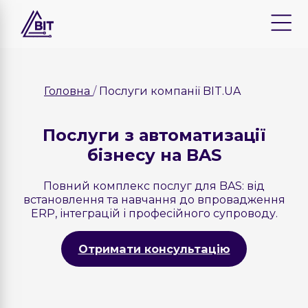
Головна
Послуги компанії BIT.UA
Послуги з автоматизації
бізнесу на BAS
Повний комплекс послуг для BAS: від
встановлення та навчання до впровадження
ERP, інтеграцій і професійного супроводу.
Отримати консультацію