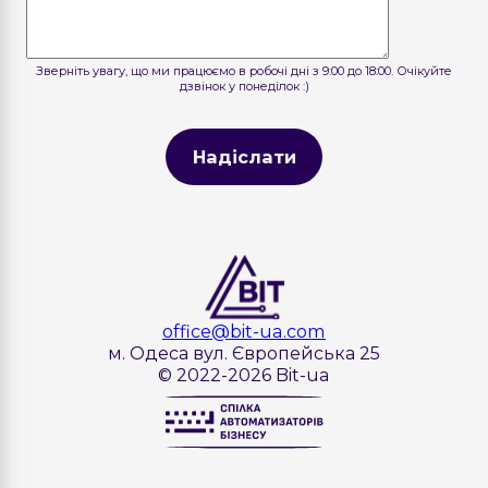
Зверніть увагу, що ми працюємо в робочі дні з 9:00 до 18:00. Очікуйте
дзвінок у понеділок :)
Надіслати
office@bit-ua.com
м. Одеса вул. Європейська 25
© 2022-2026 Bit-ua