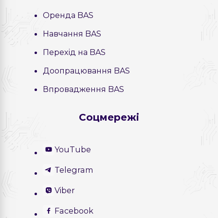
Оренда BAS
Навчання BAS
Перехід на BAS
Доопрацювання BAS
Впровадження BAS
Соцмережі
YouTube
Telegram
Viber
Facebook