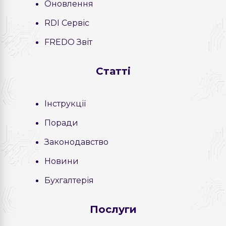
Оновлення
RDI Сервіс
FREDO Звіт
Статті
Інструкції
Поради
Законодавство
Новини
Бухгалтерія
Послуги