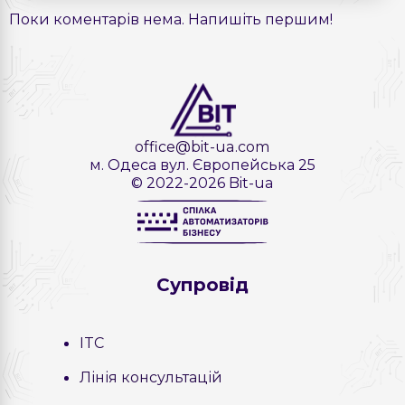
Поки коментарів нема. Напишіть першим!
office@bit-ua.com
м. Одеса вул. Європейська 25
© 2022-2026 Bit-ua
Cупровід
ITC
Лінія консультацій