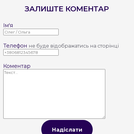
ЗАЛИШТЕ КОМЕНТАР
Ім'я
Телефон
не буде відображатись на сторінці
Коментар
Надіслати