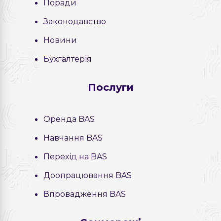
Поради
Законодавство
Новини
Бухгалтерія
Послуги
Оренда BAS
Навчання BAS
Перехід на BAS
Доопрацювання BAS
Впровадження BAS