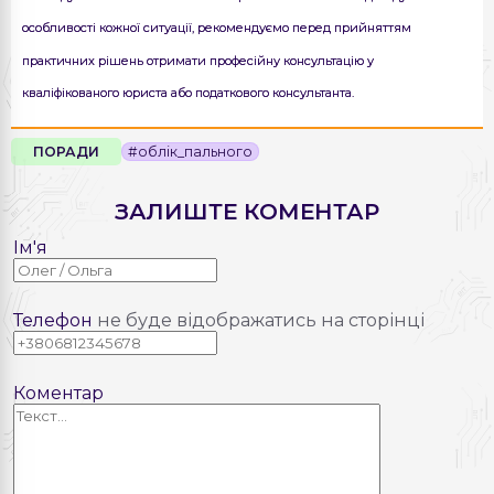
особливості кожної ситуації, рекомендуємо перед прийняттям
практичних рішень отримати професійну консультацію у
кваліфікованого юриста або податкового консультанта.
ПОРАДИ
#облік_пального
ЗАЛИШТЕ КОМЕНТАР
Ім'я
Телефон
не буде відображатись на сторінці
Коментар