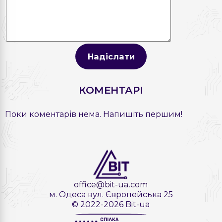
Надіслати
КОМЕНТАРІ
Поки коментарів нема. Напишіть першим!
office@bit-ua.com
м. Одеса вул. Європейська 25
© 2022-2026 Bit-ua