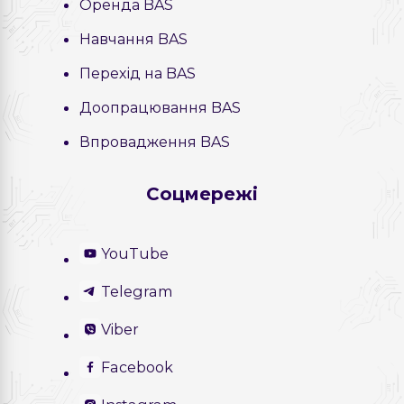
Оренда BAS
Навчання BAS
Перехід на BAS
Доопрацювання BAS
Впровадження BAS
Соцмережі
YouTube
Telegram
Viber
Facebook