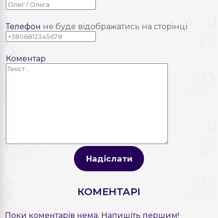
Телефон
не буде відображатись на сторінці
Коментар
Надіслати
КОМЕНТАРІ
Поки коментарів нема. Напишіть першим!