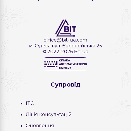
office@bit-ua.com
м. Одеса вул. Європейська 25
© 2022-2026 Bit-ua
Cупровід
ITC
Лінія консультацій
Оновлення