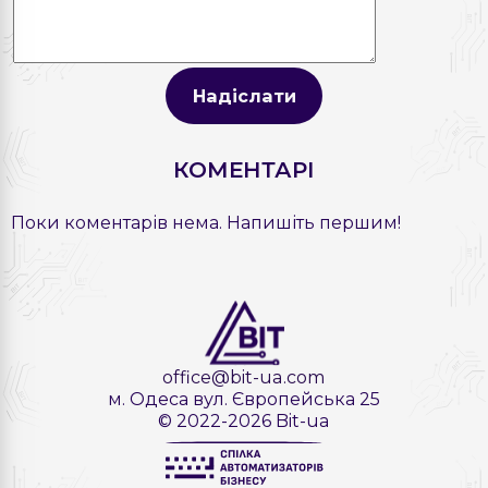
Надіслати
КОМЕНТАРІ
Поки коментарів нема. Напишіть першим!
office@bit-ua.com
м. Одеса вул. Європейська 25
© 2022-2026 Bit-ua