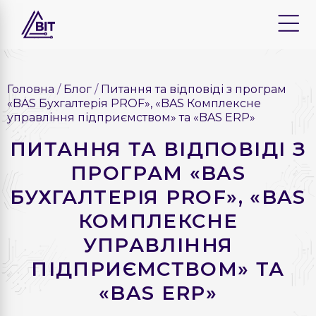
Головна
Блог
Питання та відповіді з програм
«BAS Бухгалтерія PROF», «BAS Комплексне
управління підприємством» та «BAS ERP»
ПИТАННЯ ТА ВІДПОВІДІ З
ПРОГРАМ «BAS
БУХГАЛТЕРІЯ PROF», «BAS
КОМПЛЕКСНЕ
УПРАВЛІННЯ
ПІДПРИЄМСТВОМ» ТА
«BAS ERP»