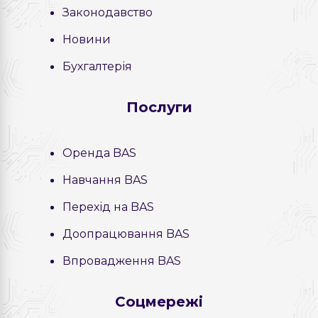
Законодавство
Новини
Бухгалтерія
Послуги
Оренда BAS
Навчання BAS
Перехід на BAS
Доопрацювання BAS
Впровадження BAS
Соцмережі