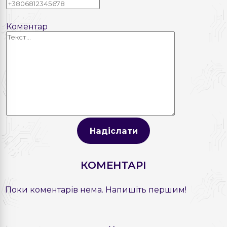
Коментар
Надіслати
КОМЕНТАРІ
Поки коментарів нема. Напишіть першим!