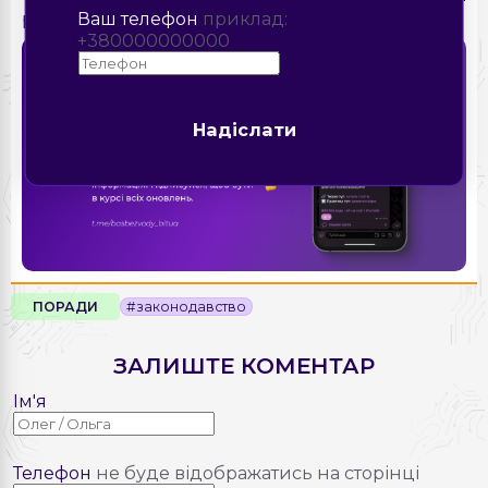
Ваш телефон
приклад:
роботи за сумісництвом.
+380000000000
Надіслати
Надіслати
ПОРАДИ
#законодавство
ЗАЛИШТЕ КОМЕНТАР
Ім'я
Телефон
не буде відображатись на сторінці