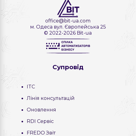
office@bit-ua.com
м. Одеса вул. Європейська 25
© 2022-2026 Bit-ua
Cупровід
ITC
Лінія консультацій
Оновлення
RDI Сервіс
FREDO Звіт