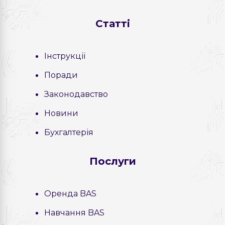
Статті
Інструкції
Поради
Законодавство
Новини
Бухгалтерія
Послуги
Оренда BAS
Навчання BAS