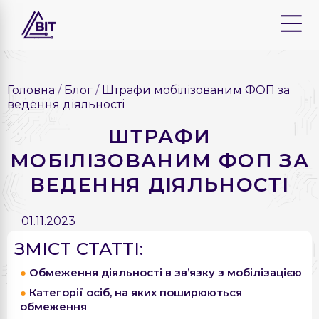
Головна
Блог
Штрафи мобілізованим ФОП за
ведення діяльності
ШТРАФИ
МОБІЛІЗОВАНИМ ФОП ЗА
ВЕДЕННЯ ДІЯЛЬНОСТІ
01.11.2023
ЗМІСТ СТАТТІ:
Обмеження діяльності в зв’язку з мобілізацією
Категорії осіб, на яких поширюються
обмеження