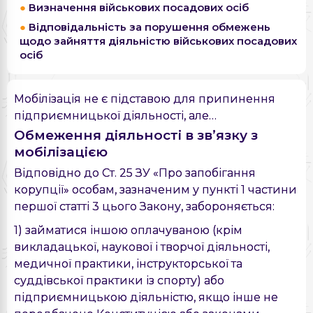
Визначення військових посадових осіб
Відповідальність за порушення обмежень
щодо зайняття діяльністю військових посадових
осіб
Мобілізація не є підставою для припинення
підприємницької діяльності, але…
Обмеження діяльності в зв’язку з
мобілізацією
Відповідно до Ст. 25 ЗУ «Про запобігання
корупції» особам, зазначеним у пункті 1 частини
першої статті 3 цього Закону, забороняється:
1) займатися іншою оплачуваною (крім
викладацької, наукової і творчої діяльності,
медичної практики, інструкторської та
суддівської практики із спорту) або
підприємницькою діяльністю, якщо інше не