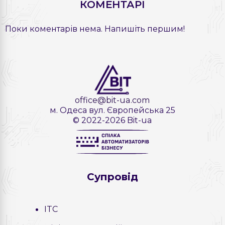
КОМЕНТАРІ
Поки коментарів нема. Напишіть першим!
office@bit-ua.com
м. Одеса вул. Європейська 25
© 2022-2026 Bit-ua
Cупровід
ITC