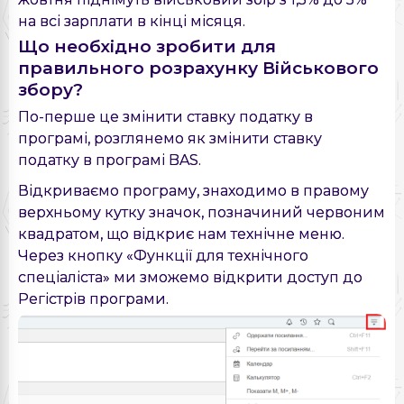
на всі зарплати в кінці місяця.
Що необхідно зробити для
правильного розрахунку Військового
збору?
По-перше це змінити ставку податку в
програмі, розглянемо як змінити ставку
податку в програмі BAS.
Відкриваємо програму, знаходимо в правому
верхньому кутку значок, позначиний червоним
квадратом, що відкриє нам технічне меню.
Через кнопку «Функції для технічного
спеціаліста» ми зможемо відкрити доступ до
Регістрів програми.