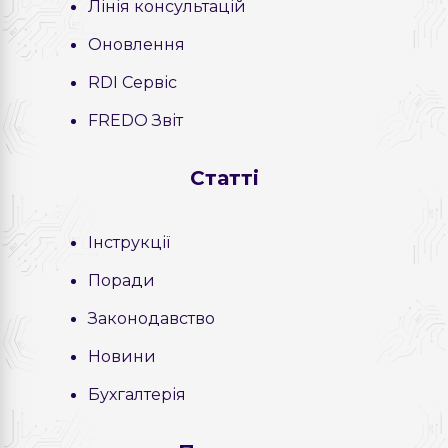
Лінія консультацій
Оновлення
RDI Сервіс
FREDO Звіт
Статті
Інструкції
Поради
Законодавство
Новини
Бухгалтерія