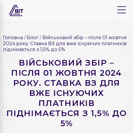
Головна
Блог
Військовий збір – після 01 жовтня
2024 року. Ставка ВЗ для вже існуючих платників
піднімається з 1,5% до 5%
ВІЙСЬКОВИЙ ЗБІР –
ПІСЛЯ 01 ЖОВТНЯ 2024
РОКУ. СТАВКА ВЗ ДЛЯ
ВЖЕ ІСНУЮЧИХ
ПЛАТНИКІВ
ПІДНІМАЄТЬСЯ З 1,5% ДО
5%