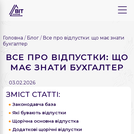
Головна
Блог
Все про відпустки: що має знати
бухгалтер
ВСЕ ПРО ВІДПУСТКИ: ЩО
МАЄ ЗНАТИ БУХГАЛТЕР
03.02.2026
ЗМІСТ СТАТТІ:
Законодавча база
Які бувають відпустки
Щорічна основна відпустка
Додаткові щорічні відпустки