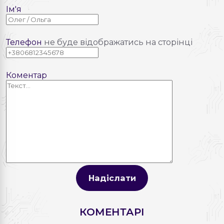
Ім'я
Телефон
не буде відображатись на сторінці
Коментар
Надіслати
КОМЕНТАРІ