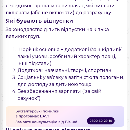
середньої зарплати та визначає, які виплати
включати (або не включати) до розрахунку.
Які бувають відпустки
Законодавство ділить відпустки на кілька
великих груп.
Щорічні: основна + додаткові (за шкідливі/
важкі умови, особливий характер праці,
інші підстави).
Додаткові: навчальні, творчі, спортивні.
Соціальні: у зв’язку з вагітністю та пологами,
для догляду за дитиною тощо.
Без збереження зарплати (“за свій
рахунок”).