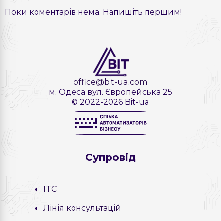
Поки коментарів нема. Напишіть першим!
office@bit-ua.com
м. Одеса вул. Європейська 25
© 2022-2026 Bit-ua
Cупровід
ITC
Лінія консультацій