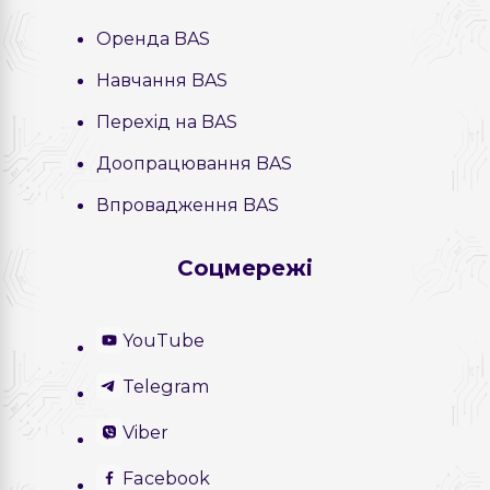
Оренда BAS
Навчання BAS
Перехід на BAS
Доопрацювання BAS
Впровадження BAS
Соцмережі
YouTube
Telegram
Viber
Facebook