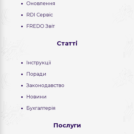
Оновлення
RDI Сервіс
FREDO Звіт
Статті
Інструкції
Поради
Законодавство
Новини
Бухгалтерія
Послуги