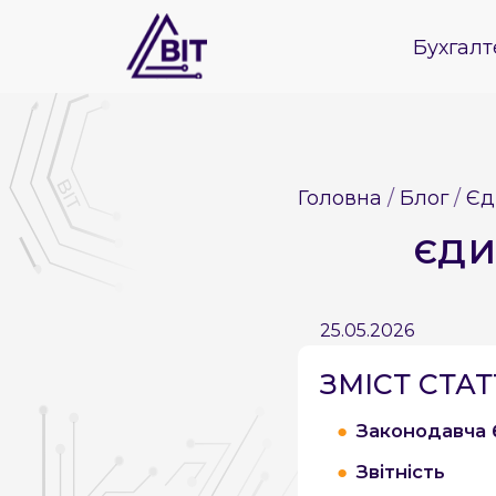
Бухгалт
Головна
Блог
Єд
ЄДИ
25.05.2026
ЗМІСТ СТАТТ
Законодавча 
Звітність