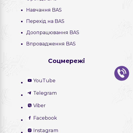
Навчання BAS
Перехід на BAS
Доопрацювання BAS
Впровадження BAS
Соцмережі
YouTube
Telegram
Viber
Facebook
Instagram