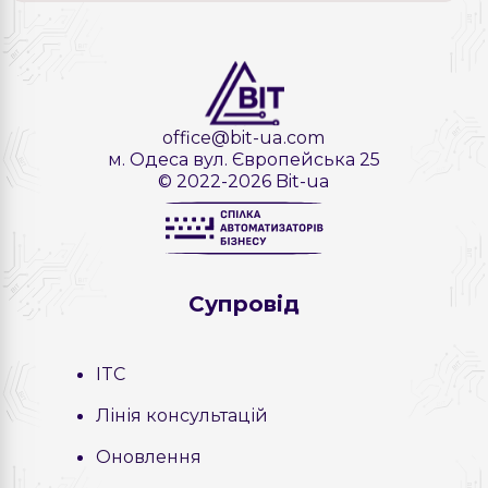
office@bit-ua.com
м. Одеса вул. Європейська 25
© 2022-2026 Bit-ua
Cупровід
ITC
Лінія консультацій
Оновлення