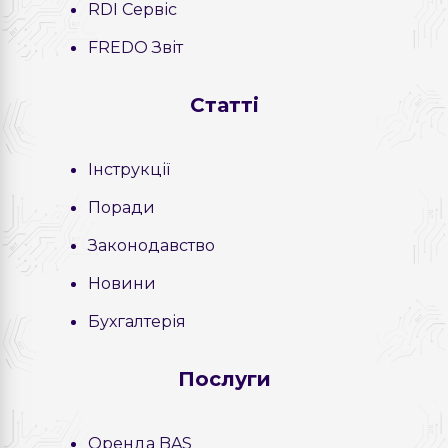
RDI Сервіс
FREDO Звіт
Статті
Інструкції
Поради
Законодавство
Новини
Бухгалтерія
Послуги
Оренда BAS