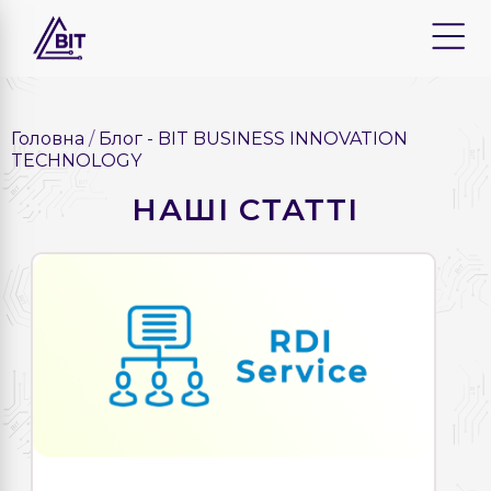
Головна
Блог - BIT BUSINESS INNOVATION
TECHNOLOGY
НАШІ СТАТТІ