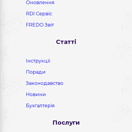
Оновлення
RDI Сервіс
FREDO Звіт
Статті
Інструкції
Поради
Законодавство
Новини
Бухгалтерія
Послуги