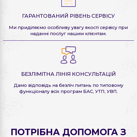
ГАРАНТОВАНИЙ РІВЕНЬ СЕРВІСУ
Ми приділяємо особливу увагу якості сервісу при
наданні послуг нашим клієнтам.
БЕЗЛІМІТНА ЛІНІЯ КОНСУЛЬТАЦІЙ
Дамо відповідь на безліч питань по типовому
функціоналу всіх програм БАС, УТП, УВП.
ПОТРІБНА ДОПОМОГА З