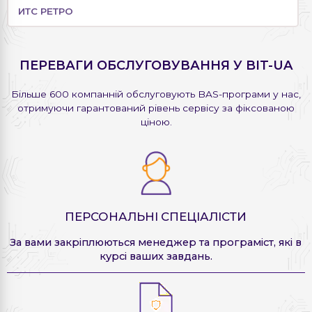
ИТС РЕТРО
ПЕРЕВАГИ ОБСЛУГОВУВАННЯ У BIT-UA
Більше 600 компанній обслуговують BAS-програми у нас,
отримуючи гарантований рівень сервісу за фіксованою
ціною.
ПЕРСОНАЛЬНІ СПЕЦІАЛІСТИ
За вами закріплюються менеджер та програміст, які в
курсі ваших завдань.