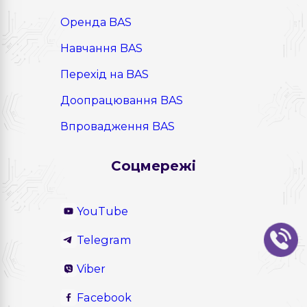
Оренда BAS
Навчання BAS
Перехід на BAS
Доопрацювання BAS
Впровадження BAS
Соцмережі
YouTube
Telegram
Viber
Facebook