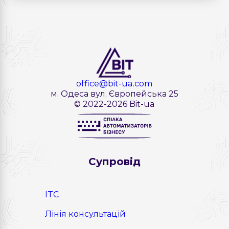
office@bit-ua.com
м. Одеса вул. Європейська 25
© 2022-2026 Bit-ua
Cупровід
ITC
Лінія консультацій