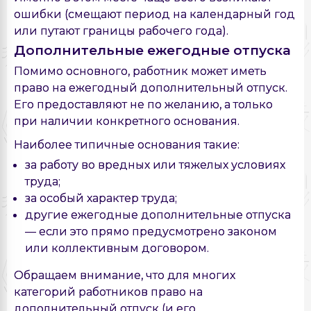
ошибки (смещают период на календарный год
или путают границы рабочего года).
Дополнительные ежегодные отпуска
Помимо основного, работник может иметь
право на ежегодный дополнительный отпуск.
Его предоставляют не по желанию, а только
при наличии конкретного основания.
Наиболее типичные основания такие:
за работу во вредных или тяжелых условиях
труда;
за особый характер труда;
другие ежегодные дополнительные отпуска
— если это прямо предусмотрено законом
или коллективным договором.
Обращаем внимание, что для многих
категорий работников право на
дополнительный отпуск (и его