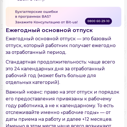
Ежегодный основной отпуск
Ежегодный основной отпуск — это базовый
отпуск, который работник получает ежегодно
за отработанный период.
Стандартная продолжительность: чаще всего
это 24 календарных дня за отработанный
рабочий год (может быть больше для
отдельных категорий).
Важный нюанс: право на этот отпуск и порядок
его предоставления привязаны к рабочему
году работника, а не к календарному. То есть
отслеживайте именно «рабочие годы» — от
даты приема на работу и далее +12 месяцев.
Именно в этом месте чаще всего возникают