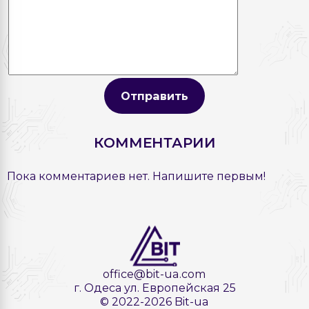
Отправить
КОММЕНТАРИИ
Пока комментариев нет. Напишите первым!
office@bit-ua.com
г. Одеса ул. Европейская 25
© 2022-2026 Bit-ua