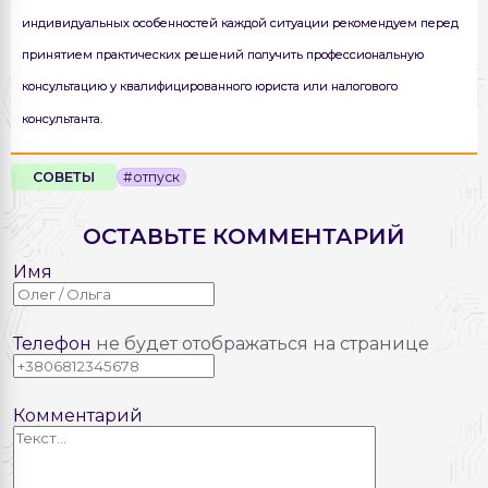
индивидуальных особенностей каждой ситуации рекомендуем перед
принятием практических решений получить профессиональную
консультацию у квалифицированного юриста или налогового
консультанта.
СОВЕТЫ
#отпуск
ОСТАВЬТЕ КОММЕНТАРИЙ
Имя
Телефон
не будет отображаться на странице
Комментарий