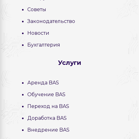
Советы
Законодательство
Новости
Бухгалтерия
Услуги
Аренда BAS
Обучение BAS
Переход на BAS
Доработка BAS
Внедрение BAS