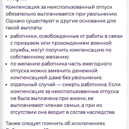
Компенсация за неиспользованный отпуск
обязательно выплачивается при увольнении.
Однако существуют и другие основания для
такой выплаты:
работники, освобожденные от работы в связи
с призывом или прохождением военной
службы, могут получить компенсацию по
собственному желанию;
по желанию работника часть ежегодного
отпуска можно заменить денежной
компенсацией даже без увольнения;
отдельный случай — смерть работника. Если
компенсация за неиспользованные отпуска
не была выплачена при жизни, ее
выплачивают членам семьи, а при их
отсутствии она входит в состав наследства.
Также следует помнить об исключениях.