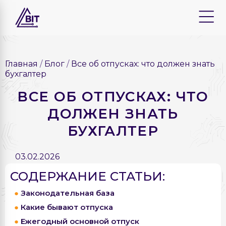
Главная
Блог
Все об отпусках: что должен знать
бухгалтер
ВСЕ ОБ ОТПУСКАХ: ЧТО
ДОЛЖЕН ЗНАТЬ
БУХГАЛТЕР
03.02.2026
СОДЕРЖАНИЕ СТАТЬИ:
Законодательная база
Какие бывают отпуска
Ежегодный основной отпуск