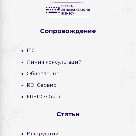
Сопровождение
ITC
Линия консультаций
Обновление
RDI Сервис
FREDO Отчёт
Статьи
Инструкции