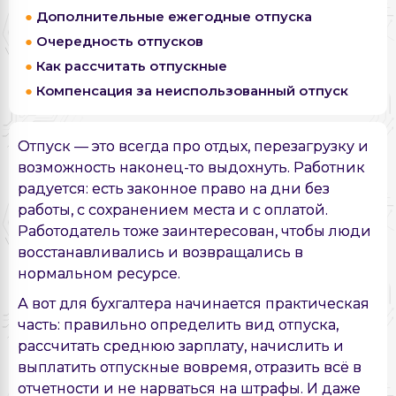
Дополнительные ежегодные отпуска
Очередность отпусков
Как рассчитать отпускные
Компенсация за неиспользованный отпуск
Отпуск — это всегда про отдых, перезагрузку и
возможность наконец-то выдохнуть. Работник
радуется: есть законное право на дни без
работы, с сохранением места и с оплатой.
Работодатель тоже заинтересован, чтобы люди
восстанавливались и возвращались в
нормальном ресурсе.
А вот для бухгалтера начинается практическая
часть: правильно определить вид отпуска,
рассчитать среднюю зарплату, начислить и
выплатить отпускные вовремя, отразить всё в
отчетности и не нарваться на штрафы. И даже