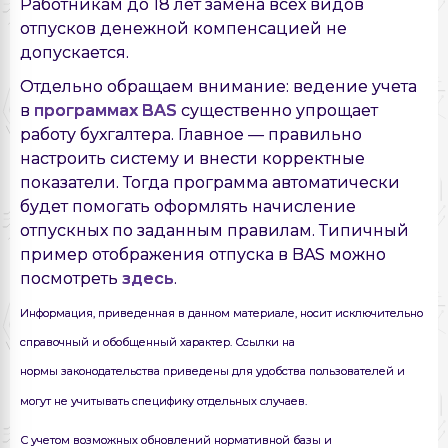
Работникам до 18 лет замена всех видов
отпусков денежной компенсацией не
допускается.
Отдельно обращаем внимание: ведение учета
в
программах BAS
существенно упрощает
работу бухгалтера. Главное — правильно
настроить систему и внести корректные
показатели. Тогда программа автоматически
будет помогать оформлять начисление
отпускных по заданным правилам. Типичный
пример отображения отпуска в BAS можно
посмотреть
здесь
.
Информация, приведенная в данном материале, носит исключительно
справочный и обобщенный характер. Ссылки на
нормы законодательства приведены для удобства пользователей и
могут не учитывать специфику отдельных случаев.
С учетом возможных обновлений нормативной базы и