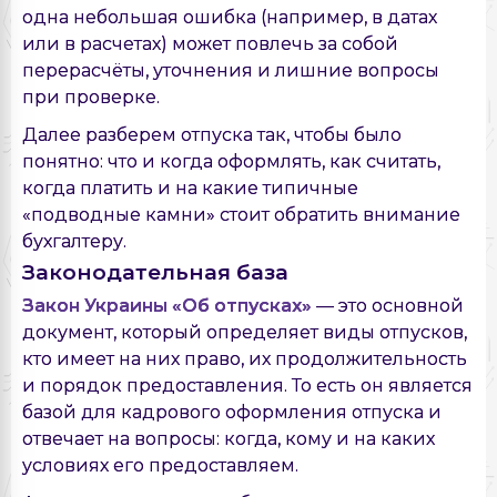
одна небольшая ошибка (например, в датах
или в расчетах) может повлечь за собой
перерасчёты, уточнения и лишние вопросы
при проверке.
Далее разберем отпуска так, чтобы было
понятно: что и когда оформлять, как считать,
когда платить и на какие типичные
«подводные камни» стоит обратить внимание
бухгалтеру.
Законодательная база
Закон Украины «Об отпусках»
— это основной
документ, который определяет виды отпусков,
кто имеет на них право, их продолжительность
и порядок предоставления. То есть он является
базой для кадрового оформления отпуска и
отвечает на вопросы: когда, кому и на каких
условиях его предоставляем.