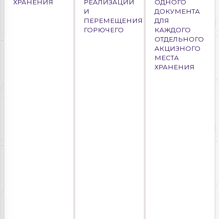
ХРАНЕНИЯ
РЕАЛИЗАЦИИ
ОДНОГО
И
ДОКУМЕНТА
ПЕРЕМЕЩЕНИЯ
ДЛЯ
ГОРЮЧЕГО
КАЖДОГО
ОТДЕЛЬНОГО
АКЦИЗНОГО
МЕСТА
ХРАНЕНИЯ