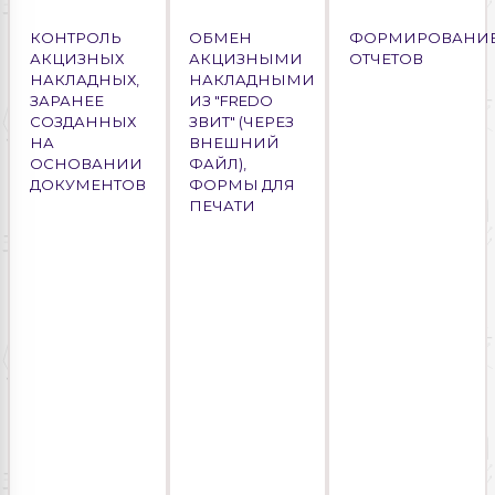
КОНТРОЛЬ
ОБМЕН
ФОРМИРОВАНИ
АКЦИЗНЫХ
АКЦИЗНЫМИ
ОТЧЕТОВ
НАКЛАДНЫХ,
НАКЛАДНЫМИ
ЗАРАНЕЕ
ИЗ "FREDO
СОЗДАННЫХ
ЗВИТ" (ЧЕРЕЗ
НА
ВНЕШНИЙ
ОСНОВАНИИ
ФАЙЛ),
ДОКУМЕНТОВ
ФОРМЫ ДЛЯ
ПЕЧАТИ