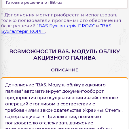
Готовые решения от Bit-ua
* Дополнения могут приобрести и использовать
только пользователи программного обеспечения
базе решений
"BAS Бухгалтерія ПРОФ"
и
"BAS
Бухгалтерія КОРП"
.
ВОЗМОЖНОСТИ BAS. МОДУЛЬ ОБЛІКУ
АКЦИЗНОГО ПАЛИВА
ОПИСАНИЕ
Дополнение "BAS. Модуль обліку акцизного
палива" автоматизирует документооборот
предприятия при осуществлении хозяйственных
операций с топливом в соответствии с
требованиями законодательства Украины. Отчеты,
содержащиеся в Приложении, позволяют
пользователю отслеживать движение