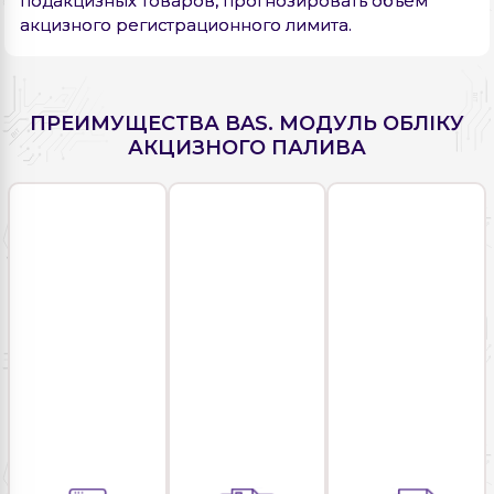
подакцизных товаров, прогнозировать объем
акцизного регистрационного лимита.
ПРЕИМУЩЕСТВА BAS. МОДУЛЬ ОБЛІКУ
АКЦИЗНОГО ПАЛИВА