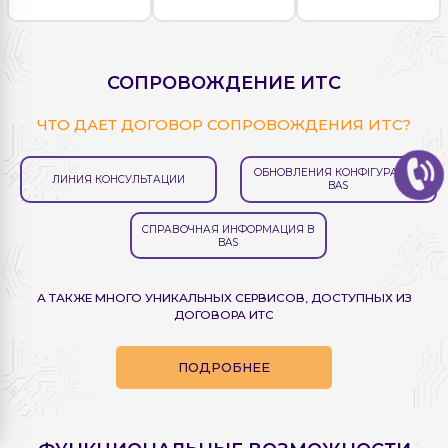
СОПРОВОЖДЕНИЕ ИTC
ЧТО ДАЕТ ДОГОВОР СОПРОВОЖДЕНИЯ ИTC?
ОБНОВЛЕНИЯ КОНФІГУРАЦИЙ
ЛИНИЯ КОНСУЛЬТАЦИИ
BAS
СПРАВОЧНАЯ ИНФОРМАЦИЯ В
BAS
А ТАКЖЕ МНОГО УНИКАЛЬНЫХ СЕРВИСОВ, ДОСТУПНЫХ ИЗ
ДОГОВОРА ИТС
ПОДРОБНЕЕ