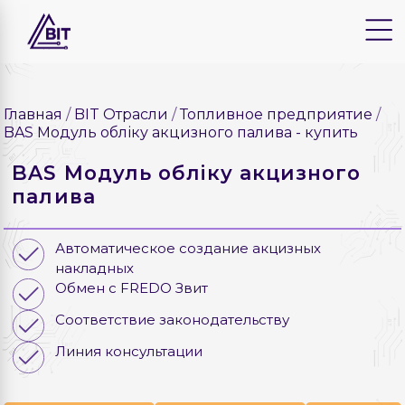
Главная
BIT Отрасли
Топливное предприятие
BAS Модуль обліку акцизного палива - купить
BAS Модуль обліку акцизного
палива
Автоматическое создание акцизных
накладных
Обмен с FREDO Звит
Соответствие законодательству
Линия консультации