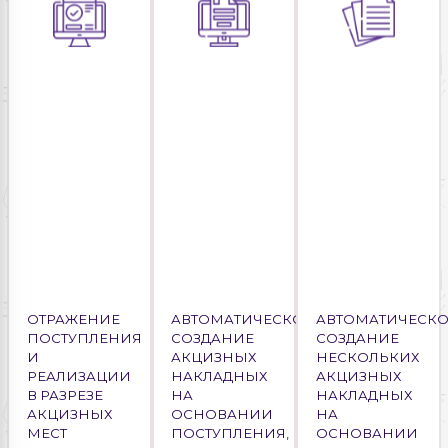
ОТРАЖЕНИЕ
АВТОМАТИЧЕСКОЕ
АВТОМАТИЧЕСКО
ПОСТУПЛЕНИЯ
СОЗДАНИЕ
СОЗДАНИЕ
И
АКЦИЗНЫХ
НЕСКОЛЬКИХ
РЕАЛИЗАЦИИ
НАКЛАДНЫХ
АКЦИЗНЫХ
В РАЗРЕЗЕ
НА
НАКЛАДНЫХ
АКЦИЗНЫХ
ОСНОВАНИИ
НА
МЕСТ
ПОСТУПЛЕНИЯ,
ОСНОВАНИИ