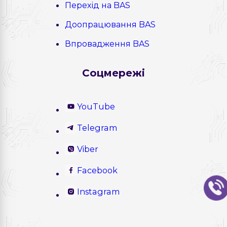
Перехід на BAS
Доопрацювання BAS
Впровадження BAS
Соцмережі
YouTube
Telegram
Viber
Facebook
Instagram