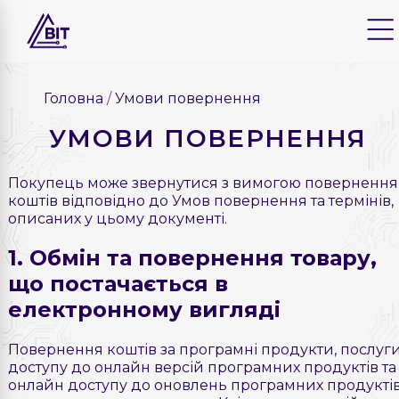
Головна
Умови повернення
УМОВИ ПОВЕРНЕННЯ
Покупець може звернутися з вимогою повернення
коштів відповідно до Умов повернення та термінів,
описаних у цьому документі.
1. Обмін та повернення товару,
що постачається в
електронному вигляді
Повернення коштів за програмні продукти, послуг
доступу до онлайн версій програмних продуктів та
онлайн доступу до оновлень програмних продукті