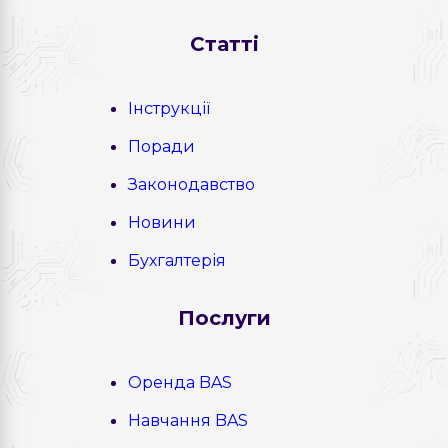
Статті
Інструкції
Поради
Законодавство
Новини
Бухгалтерія
Послуги
Оренда BAS
Навчання BAS