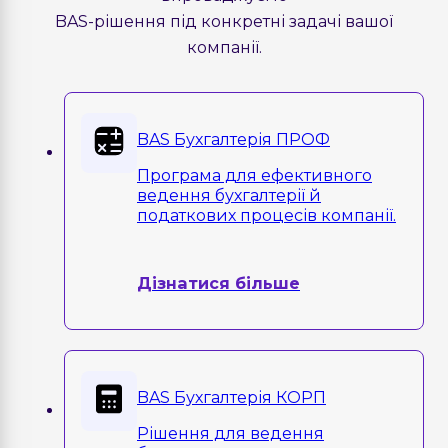
BAS-рішення під конкретні задачі вашої
компанії.
BAS Бухгалтерія ПРОФ
Програма для ефективного
ведення бухгалтерії й
податкових процесів компанії.
Дізнатися більше
BAS Бухгалтерія КОРП
Рішення для ведення