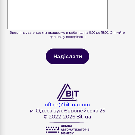
Зверніть увагу, що ми працюємо в робочі дні з 9:00 до 18:00. Очікуйте
дзвінок у понеділок :)
Надіслати
office@bit-ua.com
м. Одеса вул. Європейська 25
© 2022-2026 Bit-ua