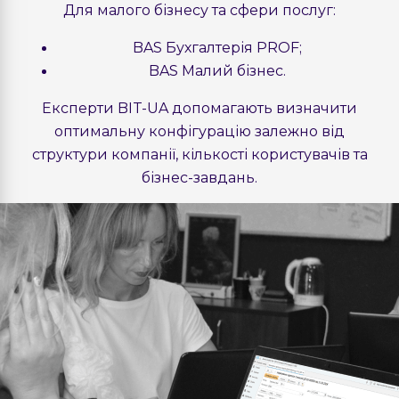
Для малого бізнесу та сфери послуг:
BAS Бухгалтерія PROF;
BAS Малий бізнес.
Експерти BIT-UA допомагають визначити
оптимальну конфігурацію залежно від
структури компанії, кількості користувачів та
бізнес-завдань.