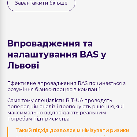
Завантажити більше
Впровадження та
налаштування BAS у
Львові
Ефективне впровадження BAS починається з
розуміння бізнес-процесів компанії.
Саме тому спеціалісти BIT-UA проводять
попередній аналіз і пропонують рішення, які
максимально відповідають реальним
потребам підприємства.
Такий підхід дозволяє мінімізувати ризики