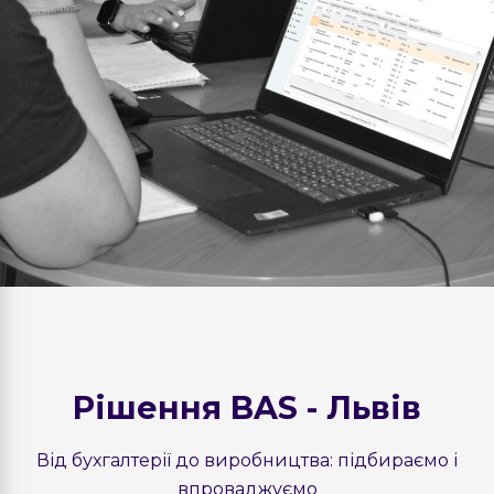
Рішення BAS - Львів
Від бухгалтерії до виробництва: підбираємо і
впроваджуємо