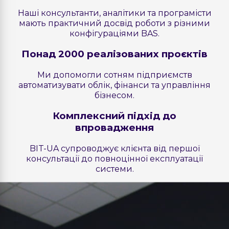
Наші консультанти, аналітики та програмісти
мають практичний досвід роботи з різними
конфігураціями BAS.
Понад 2000 реалізованих проєктів
Ми допомогли сотням підприємств
автоматизувати облік, фінанси та управління
бізнесом.
Комплексний підхід до
впровадження
BIT-UA супроводжує клієнта від першої
консультації до повноцінної експлуатації
системи.