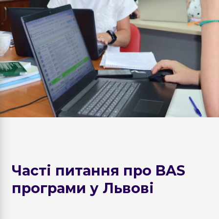
Часті питання про BAS
програми у Львові