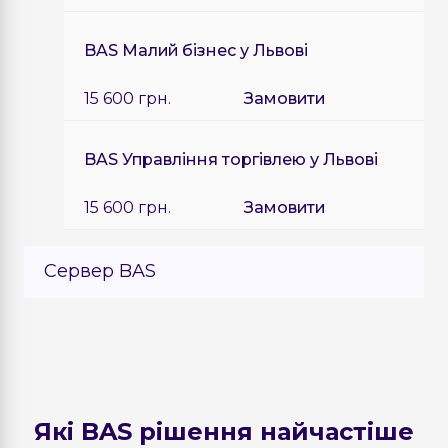
BAS Малий бізнес у Львові
15 600 грн.
Замовити
BAS Управління торгівлею у Львові
15 600 грн.
Замовити
Сервер BAS
BAS сервер МІНІ на 5 підключень
18 000 грн.
Замовити
Які BAS рішення найчастіше