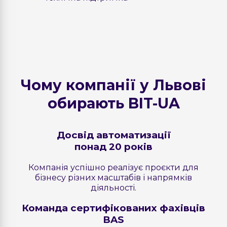
Чому компанії у Львові
обирають BIT-UA
Досвід автоматизації
понад 20 років
Компанія успішно реалізує проєкти для
бізнесу різних масштабів і напрямків
діяльності.
Команда сертифікованих фахівців
BAS