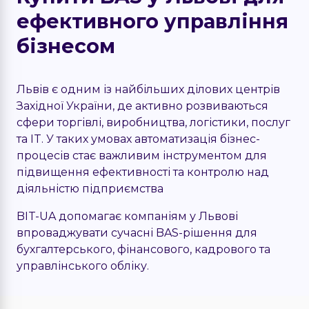
ефективного управління
бізнесом
Львів є одним із найбільших ділових центрів
Західної України, де активно розвиваються
сфери торгівлі, виробництва, логістики, послуг
та IT. У таких умовах автоматизація бізнес-
процесів стає важливим інструментом для
підвищення ефективності та контролю над
діяльністю підприємства
BIT-UA допомагає компаніям у Львові
впроваджувати сучасні BAS-рішення для
бухгалтерського, фінансового, кадрового та
управлінського обліку.