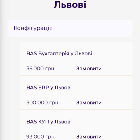
Львові
Конфігурація
BAS Бухгалтерія у Львові
36 000 грн.
Замовити
BAS ERP у Львові
300 000 грн.
Замовити
BAS КУП у Львові
93 000 грн.
Замовити