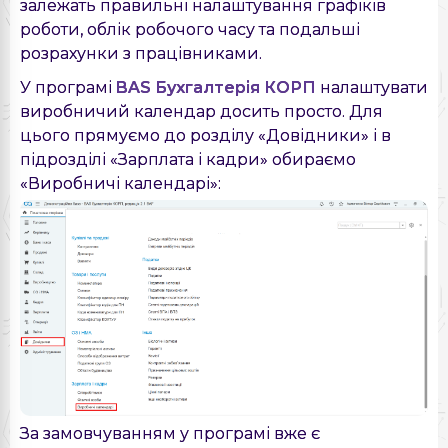
залежать правильні налаштування графіків
роботи, облік робочого часу та подальші
розрахунки з працівниками.
У програмі
BAS Бухгалтерія КОРП
налаштувати
виробничий календар досить просто. Для
цього прямуємо до розділу «Довідники» і в
підрозділі «Зарплата і кадри» обираємо
«Виробничі календарі»:
За замовчуванням у програмі вже є