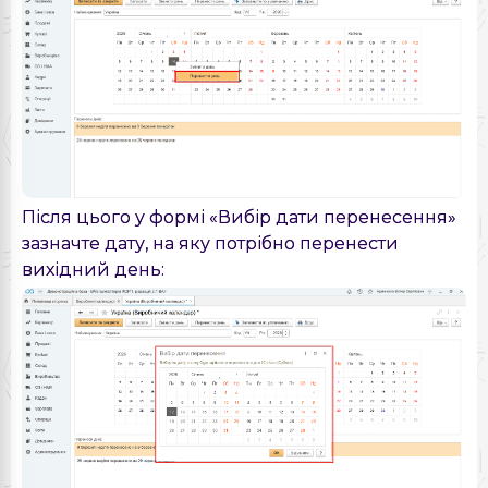
Після цього у формі «Вибір дати перенесення»
зазначте дату, на яку потрібно перенести
вихідний день: