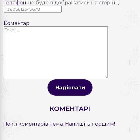
Телефон
не буде відображатись на сторінці
Коментар
Надіслати
КОМЕНТАРІ
Поки коментарів нема. Напишіть першим!