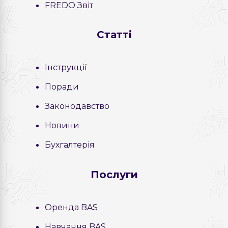
FREDO Звіт
Статті
Інструкції
Поради
Законодавство
Новини
Бухгалтерія
Послуги
Оренда BAS
Навчання BAS