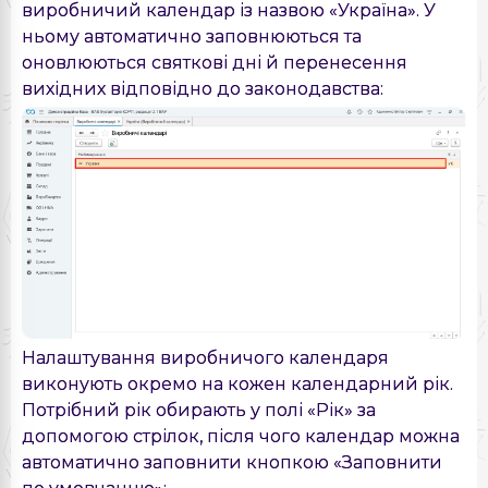
виробничий календар із назвою «Україна». У
ньому автоматично заповнюються та
оновлюються святкові дні й перенесення
вихідних відповідно до законодавства:
Налаштування виробничого календаря
виконують окремо на кожен календарний рік.
Потрібний рік обирають у полі «Рік» за
допомогою стрілок, після чого календар можна
автоматично заповнити кнопкою «Заповнити
по умовчанню»: