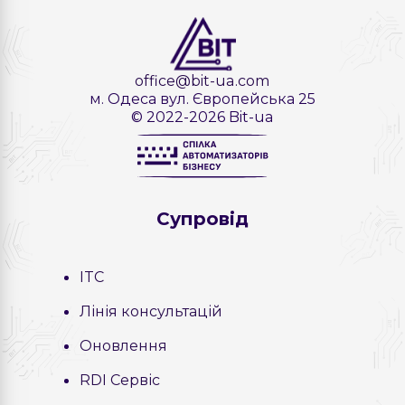
office@bit-ua.com
м. Одеса вул. Європейська 25
© 2022-2026 Bit-ua
Cупровід
ITC
Лінія консультацій
Оновлення
RDI Сервіс