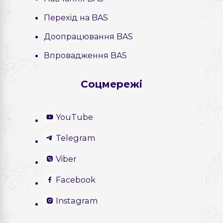
Перехід на BAS
Доопрацювання BAS
Впровадження BAS
Соцмережі
YouTube
Telegram
Viber
Facebook
Instagram