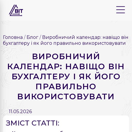
Головна
Блог
Виробничий календар: навіщо він
бухгалтеру і як його правильно використовувати
ВИРОБНИЧИЙ
КАЛЕНДАР: НАВІЩО ВІН
БУХГАЛТЕРУ І ЯК ЙОГО
ПРАВИЛЬНО
ВИКОРИСТОВУВАТИ
11.05.2026
ЗМІСТ СТАТТІ: