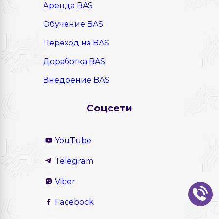
Аренда BAS
Обучение BAS
Переход на BAS
Доработка BAS
Внедрение BAS
Соцсети
YouTube
Telegram
Viber
Facebook